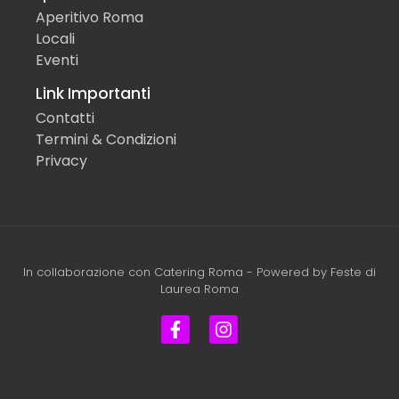
Aperitivo Roma
Locali
Eventi
Link Importanti
Contatti
Termini & Condizioni
Privacy
In collaborazione con
Catering Roma
- Powered by
Feste di
Laurea Roma