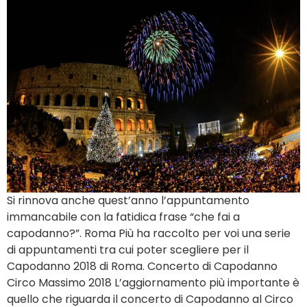
Si rinnova anche quest’anno l’appuntamento
immancabile con la fatidica frase “che fai a
capodanno?”. Roma Più ha raccolto per voi una serie
di appuntamenti tra cui poter scegliere per il
Capodanno 2018 di Roma. Concerto di Capodanno
Circo Massimo 2018 L’aggiornamento più importante è
quello che riguarda il concerto di Capodanno al Circo