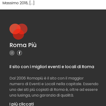
Massimo 2018, […]
Roma Più
Il sito con i migliori eventi e locali di Roma
Dal 2006 Romapiù è il sito con il maggior
numero di Eventi e Locali nella capitale. Essendo
uno dei siti più copiati di Roma è, oltre ad essere
una lusinga, una garanzia di qualità.
I più cliccati