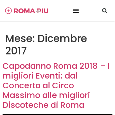
Mese:
Dicembre
2017
Capodanno Roma 2018 – I
migliori Eventi: dal
Concerto al Circo
Massimo alle migliori
Discoteche di Roma