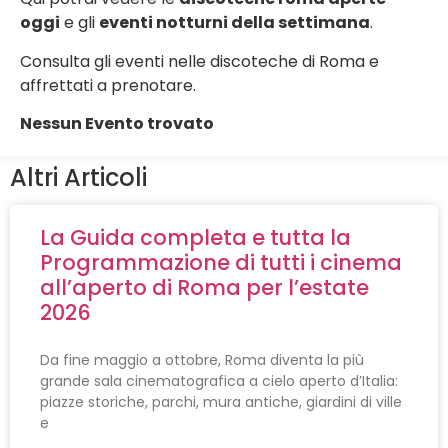
oggi
e gli
eventi notturni della settimana
.
Consulta gli eventi nelle discoteche di Roma e
affrettati a prenotare.
Nessun Evento trovato
Altri Articoli
La Guida completa e tutta la
Programmazione di tutti i cinema
all’aperto di Roma per l’estate
2026
Da fine maggio a ottobre, Roma diventa la più
grande sala cinematografica a cielo aperto d’Italia:
piazze storiche, parchi, mura antiche, giardini di ville
e