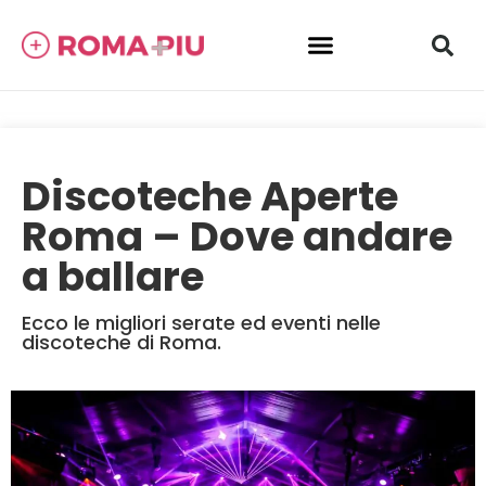
Discoteche Aperte
Roma – Dove andare
a ballare
Ecco le migliori serate ed eventi nelle
discoteche di Roma.