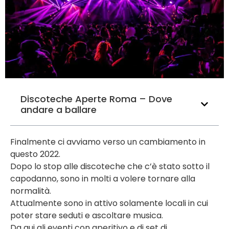
Discoteche Aperte Roma – Dove
andare a ballare
Finalmente ci avviamo verso un cambiamento in
questo 2022.
Dopo lo stop alle discoteche che c’è stato sotto il
capodanno, sono in molti a volere tornare alla
normalità.
Attualmente sono in attivo solamente locali in cui
poter stare seduti e ascoltare musica.
Da qui gli eventi con aperitivo e dj set di