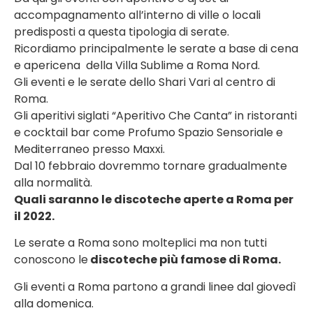
accompagnamento all’interno di ville o locali
predisposti a questa tipologia di serate.
Ricordiamo principalmente le serate a base di cena
e apericena della Villa Sublime a Roma Nord.
Gli eventi e le serate dello Shari Vari al centro di
Roma.
Gli aperitivi siglati “Aperitivo Che Canta” in ristoranti
e cocktail bar come Profumo Spazio Sensoriale e
Mediterraneo presso Maxxi.
Dal 10 febbraio dovremmo tornare gradualmente
alla normalità.
Quali saranno le discoteche aperte a Roma per
il 2022.
Le serate a Roma sono molteplici ma non tutti
conoscono le
discoteche più famose di Roma.
Gli eventi a Roma partono a grandi linee dal giovedì
alla domenica.