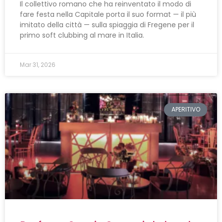
Il collettivo romano che ha reinventato il modo di
fare festa nella Capitale porta il suo format — il più
imitato della città — sulla spiaggia di Fregene per il
primo soft clubbing al mare in Italia.
Mar 31, 2026
APERITIVO