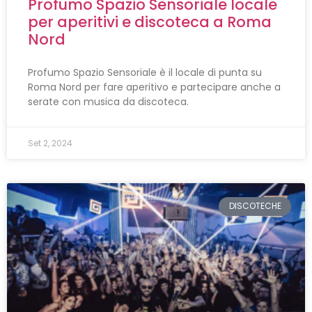
Profumo Spazio Sensoriale locale
per aperitivi e discoteca a Roma
Nord
Profumo Spazio Sensoriale è il locale di punta su
Roma Nord per fare aperitivo e partecipare anche a
serate con musica da discoteca.
Set 2, 2024
DISCOTECHE