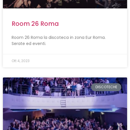
Room 26 Roma
Room 26 Roma la discoteca in zona Eur Roma.
Serate ed eventi.
Ott 4, 2023
DISCOTECHE