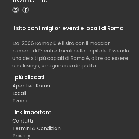
Il sito con i migliori eventi e locali di Roma
Dal 2006 Romapiù è il sito con il maggior
numero di Eventi e Locali nella capitale. Essendo
uno dei siti più copiati di Roma è, oltre ad essere
una lusinga, una garanzia di qualità.
I più cliccati
Aperitivo Roma
Locali
Eventi
Link Importanti
Contatti
Termini & Condizioni
Privacy