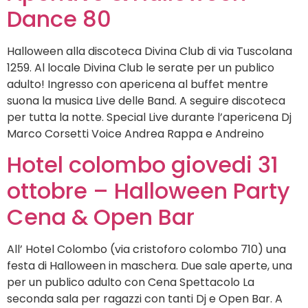
Dance 80
Halloween alla discoteca Divina Club di via Tuscolana
1259. Al locale Divina Club le serate per un publico
adulto! Ingresso con apericena al buffet mentre
suona la musica Live delle Band. A seguire discoteca
per tutta la notte. Special Live durante l’apericena Dj
Marco Corsetti Voice Andrea Rappa e Andreino
Hotel colombo giovedi 31
ottobre – Halloween Party
Cena & Open Bar
All’ Hotel Colombo (via cristoforo colombo 710) una
festa di Halloween in maschera. Due sale aperte, una
per un publico adulto con Cena Spettacolo La
seconda sala per ragazzi con tanti Dj e Open Bar. A