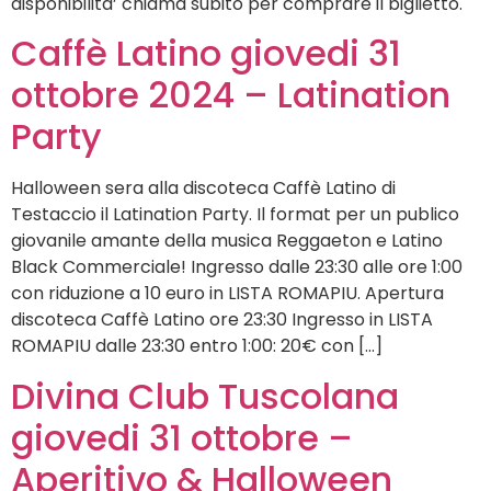
disponibilita’ chiama subito per comprare il biglietto.
Caffè Latino giovedi 31
ottobre 2024 – Latination
Party
Halloween sera alla discoteca Caffè Latino di
Testaccio il Latination Party. Il format per un publico
giovanile amante della musica Reggaeton e Latino
Black Commerciale! Ingresso dalle 23:30 alle ore 1:00
con riduzione a 10 euro in LISTA ROMAPIU. Apertura
discoteca Caffè Latino ore 23:30 Ingresso in LISTA
ROMAPIU dalle 23:30 entro 1:00: 20€ con […]
Divina Club Tuscolana
giovedi 31 ottobre –
Aperitivo & Halloween