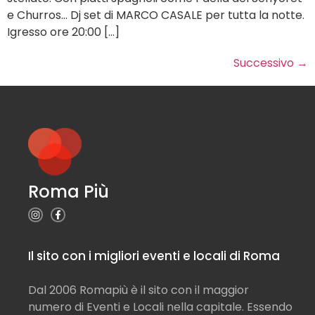
e Churros… Dj set di MARCO CASALE per tutta la notte.
Igresso ore 20:00 […]
Successivo
→
Roma Più
Il sito con i migliori eventi e locali di Roma
Dal 2006 Romapiù è il sito con il maggior
numero di Eventi e Locali nella capitale. Essendo