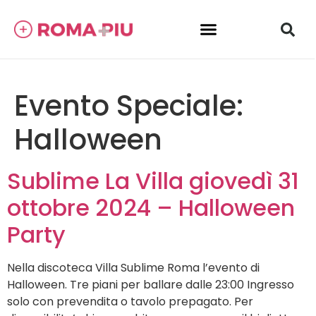
Evento Speciale:
Halloween
Sublime La Villa giovedì 31
ottobre 2024 – Halloween
Party
Nella discoteca Villa Sublime Roma l’evento di
Halloween. Tre piani per ballare dalle 23:00 Ingresso
solo con prevendita o tavolo prepagato. Per