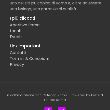
uno dei siti più copiati di Roma è, oltre ad essere
una lusinga, una garanzia di qualità.
I più cliccati
Aperitivo Roma
Locali
Eventi
Link Importanti
Contatti
Termini & Condizioni
Privacy
In collaborazione con
Catering Roma
- Powered by
Feste di
Laurea Roma