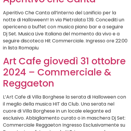
Aperitivo Che Canta all’interno del Lanificio per la
notte di Halloween!! In via Pietralata 139. Concediti un
apericena a buffet con musica piano bar e a seguire
Dj Set. Musica Live Italiana del momento da vivo e a
seguire discoteca Hit Commerciale. Ingresso ore 22:00
in lista Romapiu
Art Cafe giovedì 31 ottobre
2024 – Commerciale &
Reggaeton
L’Art Cafe di Villa Borghese la serata di Halloween con
il meglio della musica HIT da Club. Una serata nel
cuore di Villa Borghese in un locale elegante ed
esclusivo. Abbigliamento curato o in maschera Dj Set:
Commerciale Reggaeton Ingresso Esclusivamente su