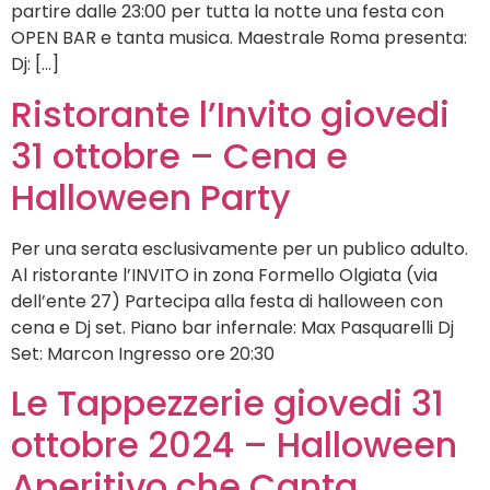
partire dalle 23:00 per tutta la notte una festa con
OPEN BAR e tanta musica. Maestrale Roma presenta:
Dj: […]
Ristorante l’Invito giovedi
31 ottobre – Cena e
Halloween Party
Per una serata esclusivamente per un publico adulto.
Al ristorante l’INVITO in zona Formello Olgiata (via
dell’ente 27) Partecipa alla festa di halloween con
cena e Dj set. Piano bar infernale: Max Pasquarelli Dj
Set: Marcon Ingresso ore 20:30
Le Tappezzerie giovedi 31
ottobre 2024 – Halloween
Aperitivo che Canta