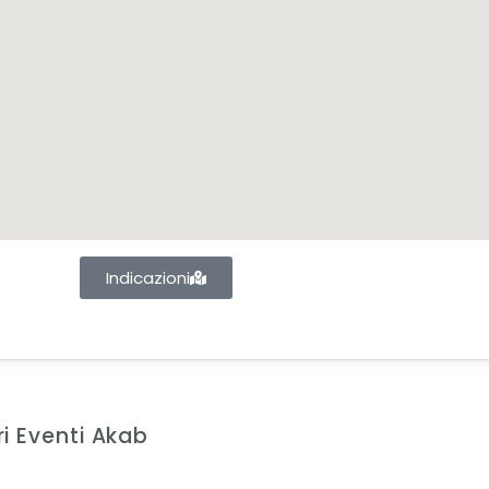
Indicazioni
ri Eventi Akab