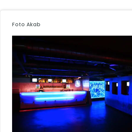
Foto Akab