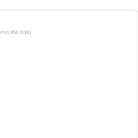
ma, RM, Italia