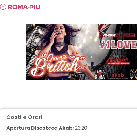
Costi e Orari
Apertura Discoteca Akab:
23:20