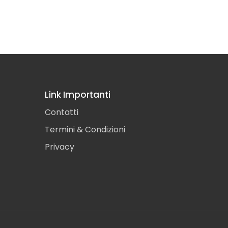
Link Importanti
Contatti
Termini & Condizioni
Privacy