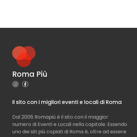
Roma Più
Il sito con i migliori eventi e locali di Roma
Dal 2006 Romapiù è il sito con il maggior
numero di Eventi e Locali nella capitale. Essendo
uno dei siti più copiati di Roma è, oltre ad essere