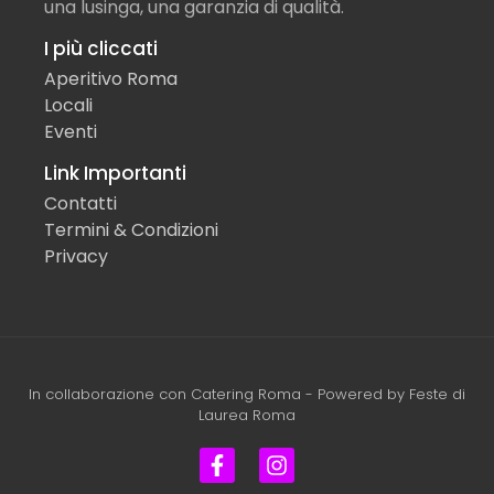
una lusinga, una garanzia di qualità.
I più cliccati
Aperitivo Roma
Locali
Eventi
Link Importanti
Contatti
Termini & Condizioni
Privacy
In collaborazione con
Catering Roma
- Powered by
Feste di
Laurea Roma