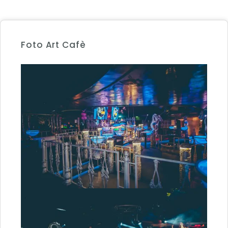
Foto Art Cafè