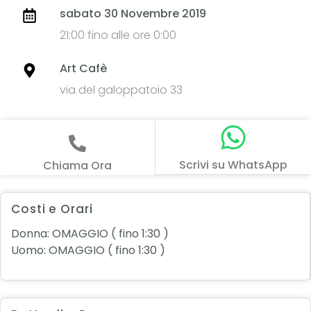
sabato 30 Novembre 2019
21:00 fino alle ore 0:00
Art Cafè
via del galoppatoio 33
Scrivi su WhatsApp
Chiama Ora
Costi e Orari
Donna: OMAGGIO ( fino 1:30 )
Uomo: OMAGGIO ( fino 1:30 )