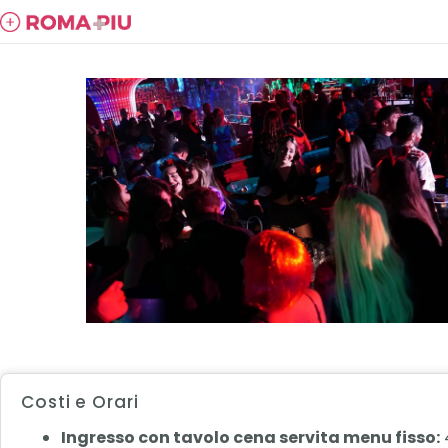
Costi e Orari
Ingresso con tavolo cena servita menu fisso: