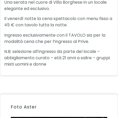
Una serata nel cuore di Villa Borghese in un locale
elegante ed esclusivo.
Il venerdì notte la cena spettacolo con menu fisso a
45 € con tavolo tutta la notte.
Ingresso esclusivamente con il TAVOLO sia per la
modalità cena che per l’ingresso al Prive.
N.B: selezione all’ingresso da parte del locale –
abbigliamento curato – età 21 anni a salire – gruppi
misti uomini e donne
Foto Aster