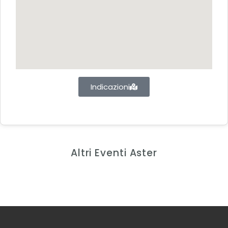
Indicazioni
Altri Eventi Aster