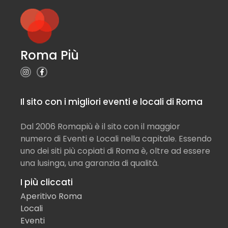
Roma Più
Il sito con i migliori eventi e locali di Roma
Dal 2006 Romapiù è il sito con il maggior
numero di Eventi e Locali nella capitale. Essendo
uno dei siti più copiati di Roma è, oltre ad essere
una lusinga, una garanzia di qualità.
I più cliccati
Aperitivo Roma
Locali
Eventi