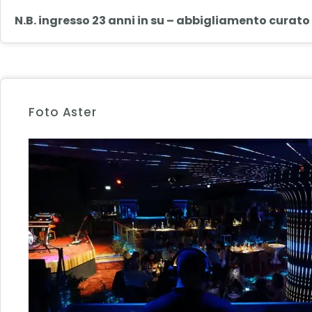
N.B. ingresso 23 anni in su – abbigliamento curato
Foto Aster