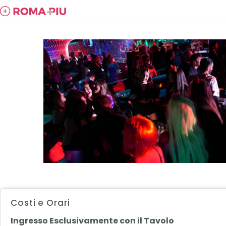
Costi e Orari
Ingresso Esclusivamente con il Tavolo