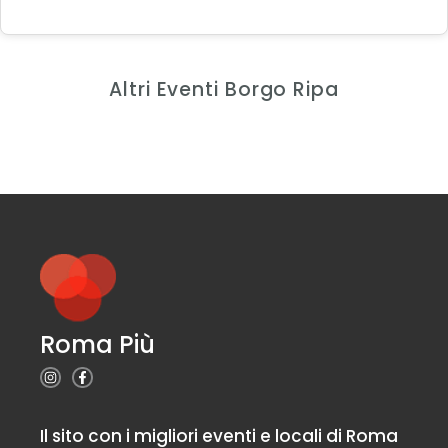
Altri Eventi Borgo Ripa
Roma Più
Il sito con i migliori eventi e locali di Roma