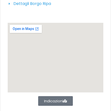
Dettagli Borgo Ripa
Indicazioni