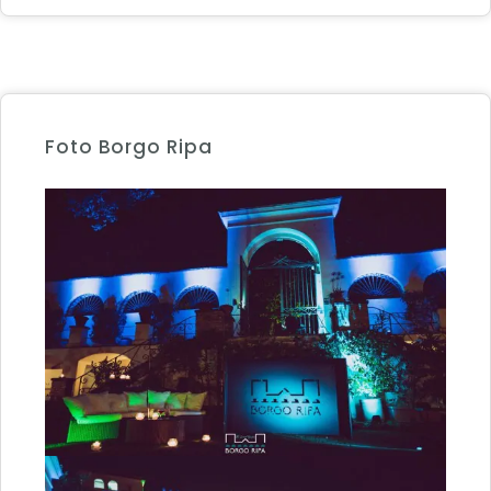
Foto Borgo Ripa