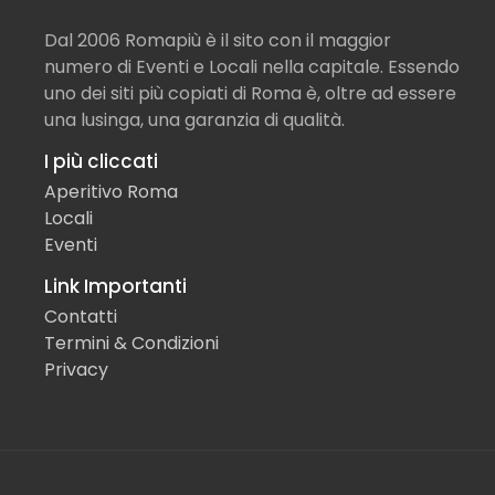
Dal 2006 Romapiù è il sito con il maggior
numero di Eventi e Locali nella capitale. Essendo
uno dei siti più copiati di Roma è, oltre ad essere
una lusinga, una garanzia di qualità.
I più cliccati
Aperitivo Roma
Locali
Eventi
Link Importanti
Contatti
Termini & Condizioni
Privacy