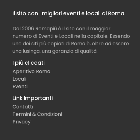
Il sito con i migliori eventi e locali di Roma
Dal 2006 Romapiù è il sito con il maggior
numero di Eventi e Locali nella capitale. Essendo
uno dei siti più copiati di Roma è, oltre ad essere
una lusinga, una garanzia di qualità.
I più cliccati
Aperitivo Roma
Locali
Eventi
Link Importanti
Contatti
Termini & Condizioni
Privacy