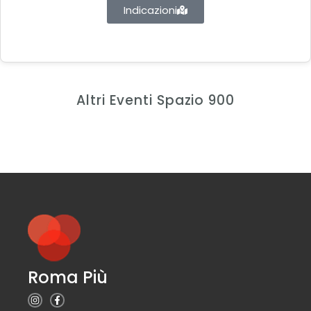
Indicazioni
Altri Eventi Spazio 900
Roma Più