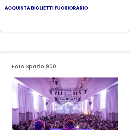
ACQUISTA BIGLIETTI FUORIORARIO
Foto Spazio 900