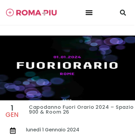
1
Capodanno Fuori Orario 2024 – Spazio
900 & Room 26
GEN
lunedì 1 Gennaio 2024