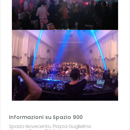
Informazioni su Spazio 900
Spazio Novecento, Piazza Guglielmo