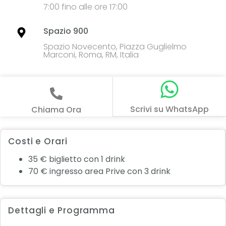
7:00 fino alle ore 17:00
Spazio 900
Spazio Novecento, Piazza Guglielmo
Marconi, Roma, RM, Italia
Scrivi su WhatsApp
Chiama Ora
Costi e Orari
35 € biglietto con 1 drink
70 € ingresso area Prive con 3 drink
Dettagli e Programma