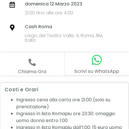
domenica 12 Marzo 2023
21:00 fino alle ore 4:00
Cash Roma
Largo del Teatro Valle, 4, Roma, RM,
Italia
Scrivi su WhatsApp
Chiama Ora
Costi e Orari
Ingresso cena alla carta ore 21:00 (solo su
prenotazione)
Ingresso in lista Romapiu ore 23:30: omaggio
uomo donna entro 1:00
Ingresso in lista Romapiu dall’1:00: 15 euro uomo