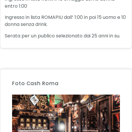
entro 1:00
Ingresso in lista ROMAPIU dall’ 1:00 in poi 15 uomo e 10
donna senza drink.
Serata per un publico selezionato dai 25 anni in su.
Foto Cash Roma