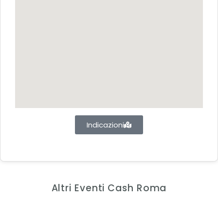
Indicazioni
Altri Eventi Cash Roma