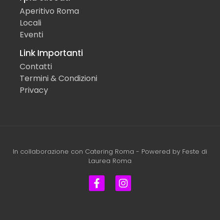
Aperitivo Roma
Locali
Eventi
Link Importanti
Contatti
Termini & Condizioni
Privacy
In collaborazione con
Catering Roma
- Powered by
Feste di
Laurea Roma