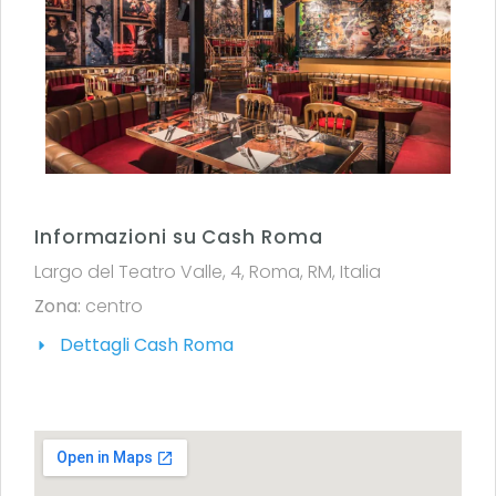
Informazioni su Cash Roma
Largo del Teatro Valle, 4, Roma, RM, Italia
Zona:
centro
Dettagli Cash Roma