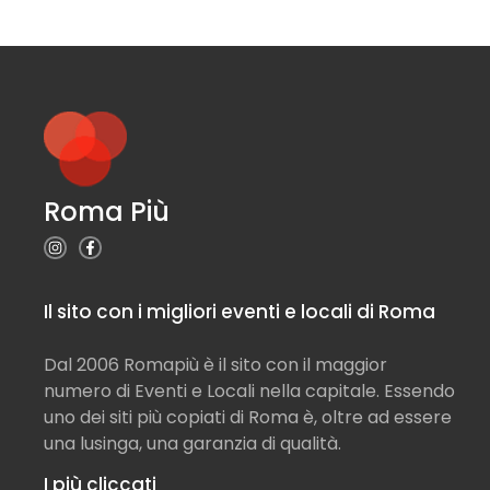
Roma Più
Il sito con i migliori eventi e locali di Roma
Dal 2006 Romapiù è il sito con il maggior
numero di Eventi e Locali nella capitale. Essendo
uno dei siti più copiati di Roma è, oltre ad essere
una lusinga, una garanzia di qualità.
I più cliccati