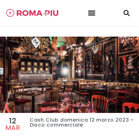
12
Cash Club domenica 12 marzo 2023 –
Disco commerciale
MAR