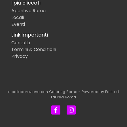
I più cliccati
Aperitivo Roma
Locali
Eventi
Link Importanti
Contatti
Termini & Condizioni
Privacy
In collaborazione con
Catering Roma
- Powered by
Feste di
Laurea Roma