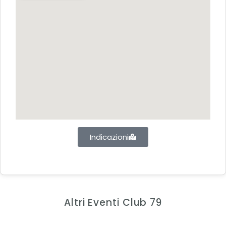
Indicazioni
Altri Eventi Club 79