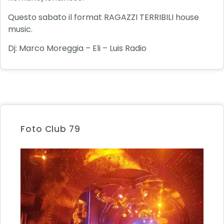
Questo sabato il format RAGAZZI TERRIBILI house
music.
Dj: Marco Moreggia – Eli – Luis Radio
Foto Club 79