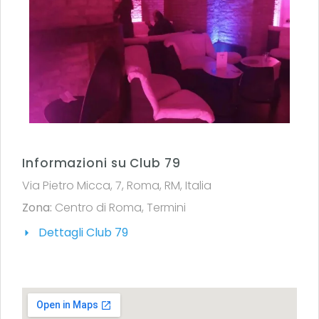
Informazioni su Club 79
Via Pietro Micca, 7, Roma, RM, Italia
Zona:
Centro di Roma
,
Termini
Dettagli Club 79