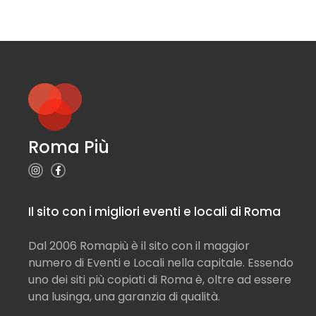
Roma Più
Il sito con i migliori eventi e locali di Roma
Dal 2006 Romapiù è il sito con il maggior
numero di Eventi e Locali nella capitale. Essendo
uno dei siti più copiati di Roma è, oltre ad essere
una lusinga, una garanzia di qualità.