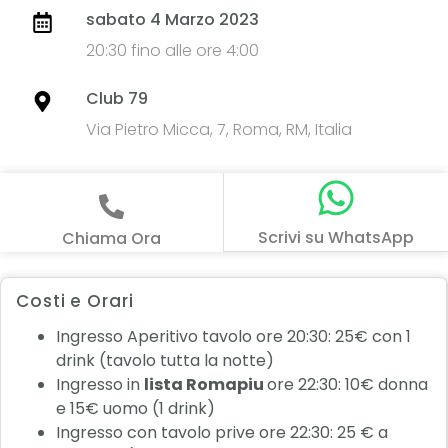
sabato 4 Marzo 2023
20:30 fino alle ore 4:00
Club 79
Via Pietro Micca, 7, Roma, RM, Italia
Scrivi su WhatsApp
Chiama Ora
Costi e Orari
Ingresso Aperitivo tavolo ore 20:30: 25€ con 1
drink (tavolo tutta la notte)
Ingresso in
lista Romapiu
ore 22:30: 10€ donna
e 15€ uomo (1 drink)
Ingresso con tavolo prive ore 22:30: 25 € a