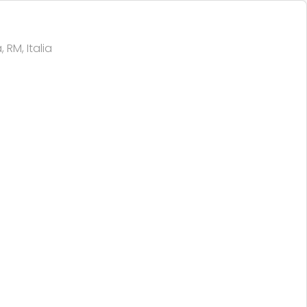
 RM, Italia