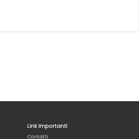
Link Importanti
Contatti