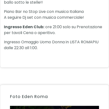
ballo sotto le stelle!!
Piano Bar no Stop Live con musica Italiana
A seguire Dj set con musica commerciale!
Ingresso Eden Club:
ore 21:00 solo su Prenotazione
per tavoli Cena o aperitivo.
Ingresso Omaggio Uomo Donna in LISTA ROMAPIU
dalle 22:30 all 1:00.
Foto Eden Roma