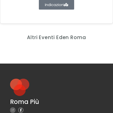
Indicazioni
Altri Eventi Eden Roma
Roma Più