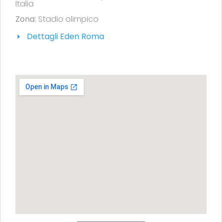
Italia
Zona:
Stadio olimpico
Dettagli Eden Roma