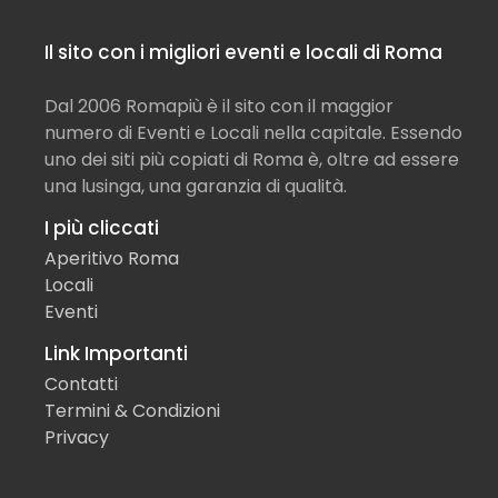
Il sito con i migliori eventi e locali di Roma
Dal 2006 Romapiù è il sito con il maggior
numero di Eventi e Locali nella capitale. Essendo
uno dei siti più copiati di Roma è, oltre ad essere
una lusinga, una garanzia di qualità.
I più cliccati
Aperitivo Roma
Locali
Eventi
Link Importanti
Contatti
Termini & Condizioni
Privacy