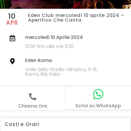
10
Eden Club mercoledì 10 aprile 2024 –
Aperitivo Che Canta
APR
mercoledì 10 Aprile 2024
21:00 fino alle ore 3:30
Eden Roma
Viale dello Stadio Olimpico, 5-8,
Roma, RM, Italia
Scrivi su WhatsApp
Chiama Ora
Costi e Orari