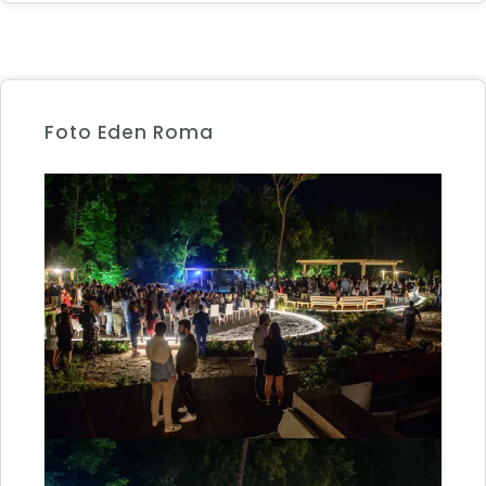
Foto Eden Roma