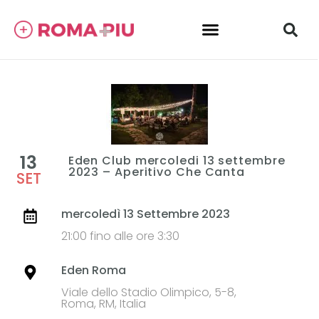
13
Eden Club mercoledi 13 settembre
2023 – Aperitivo Che Canta
SET
mercoledì 13 Settembre 2023
21:00 fino alle ore 3:30
Eden Roma
Viale dello Stadio Olimpico, 5-8,
Roma, RM, Italia