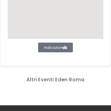
Indicazioni
Altri Eventi Eden Roma