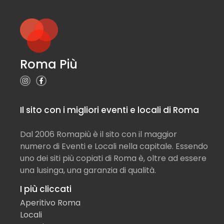
Roma Più
Il sito con i migliori eventi e locali di Roma
Dal 2006 Romapiù è il sito con il maggior
numero di Eventi e Locali nella capitale. Essendo
uno dei siti più copiati di Roma è, oltre ad essere
una lusinga, una garanzia di qualità.
I più cliccati
Aperitivo Roma
Locali