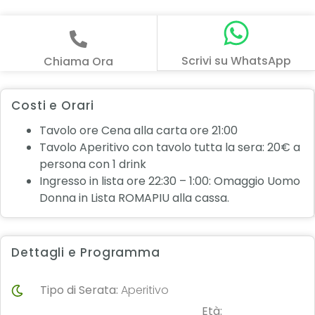
Scrivi su WhatsApp
Chiama Ora
Costi e Orari
Tavolo ore Cena alla carta ore 21:00
Tavolo Aperitivo con tavolo tutta la sera: 20€ a
persona con 1 drink
Ingresso in lista ore 22:30 – 1:00: Omaggio Uomo
Donna in Lista ROMAPIU alla cassa.
Dettagli e Programma
Tipo di Serata:
Aperitivo
Età: