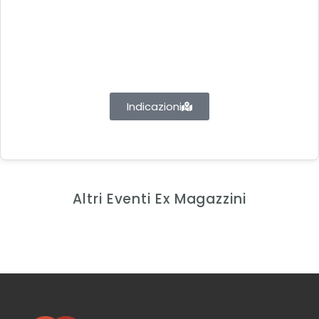
Indicazioni
Altri Eventi Ex Magazzini