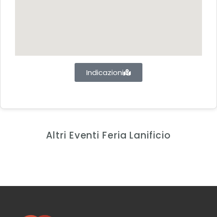
Indicazioni
Altri Eventi Feria Lanificio