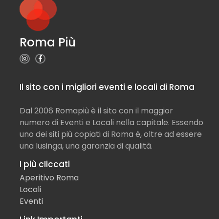
Roma Più
Il sito con i migliori eventi e locali di Roma
Dal 2006 Romapiù è il sito con il maggior
numero di Eventi e Locali nella capitale. Essendo
uno dei siti più copiati di Roma è, oltre ad essere
una lusinga, una garanzia di qualità.
I più cliccati
Aperitivo Roma
Locali
Eventi