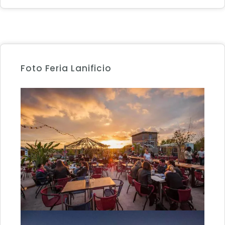
Foto Feria Lanificio