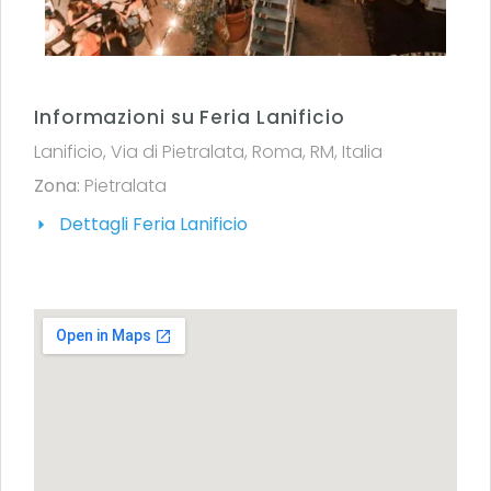
Informazioni su Feria Lanificio
Lanificio, Via di Pietralata, Roma, RM, Italia
Zona:
Pietralata
Dettagli Feria Lanificio