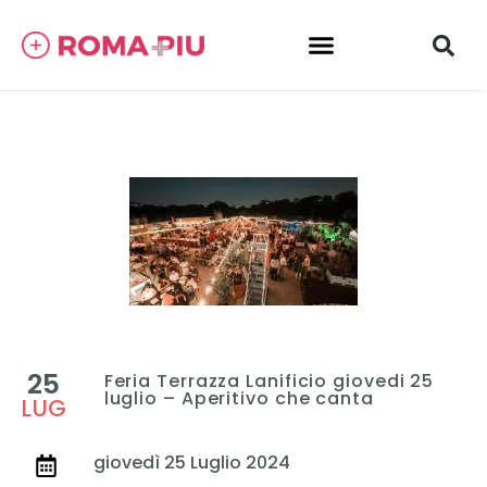
25
Feria Terrazza Lanificio giovedi 25
luglio – Aperitivo che canta
LUG
giovedì 25 Luglio 2024