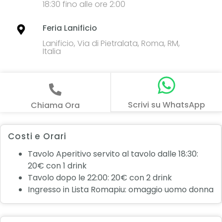
18:30 fino alle ore 2:00
Feria Lanificio
Lanificio, Via di Pietralata, Roma, RM,
Italia
Scrivi su WhatsApp
Chiama Ora
Costi e Orari
Tavolo Aperitivo servito al tavolo dalle 18:30:
20€ con 1 drink
Tavolo dopo le 22:00: 20€ con 2 drink
Ingresso in Lista Romapiu: omaggio uomo donna