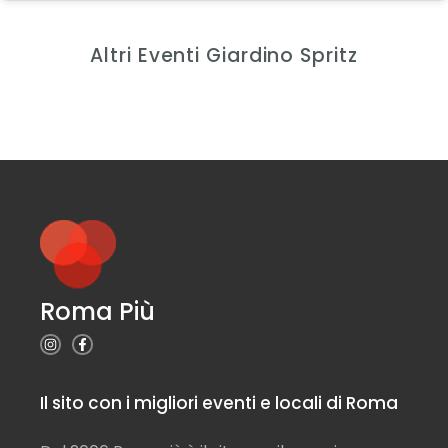
Altri Eventi Giardino Spritz
Roma Più
Il sito con i migliori eventi e locali di Roma