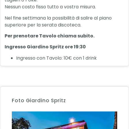
Nessun costo fisso tutto a vostra misura.
Nel fine settimana la possibilità di salire al piano
superiore per la serata discoteca.
Per prenotare Tavolo chiama subito.
Ingresso Giardino Spritz ore 19:30
Ingresso con Tavolo: 10€ con 1 drink
Foto Giardino Spritz