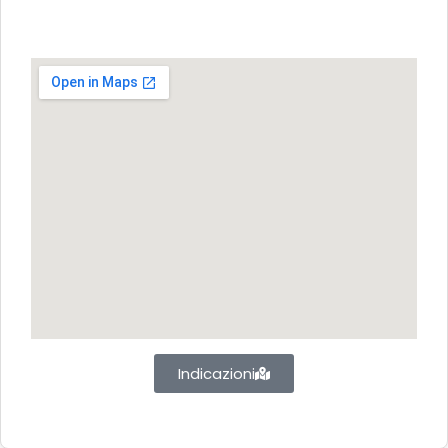
Indicazioni