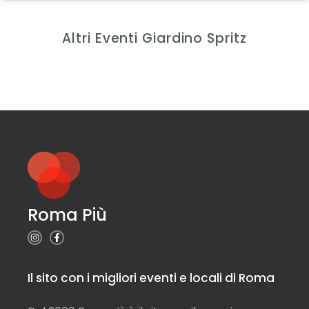
Altri Eventi Giardino Spritz
Roma Più
Il sito con i migliori eventi e locali di Roma