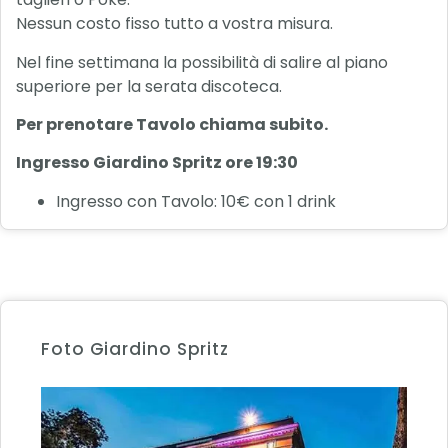
Nessun costo fisso tutto a vostra misura.
Nel fine settimana la possibilità di salire al piano
superiore per la serata discoteca.
Per prenotare Tavolo chiama subito.
Ingresso Giardino Spritz ore 19:30
Ingresso con Tavolo: 10€ con 1 drink
Foto Giardino Spritz