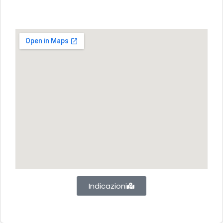
Indicazioni