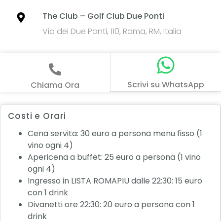
The Club – Golf Club Due Ponti
Via dei Due Ponti, 110, Roma, RM, Italia
Scrivi su WhatsApp
Chiama Ora
Costi e Orari
Cena servita: 30 euro a persona menu fisso (1
vino ogni 4)
Apericena a buffet: 25 euro a persona (1 vino
ogni 4)
Ingresso in LISTA ROMAPIU dalle 22:30: 15 euro
con 1 drink
Divanetti ore 22:30: 20 euro a persona con 1
drink