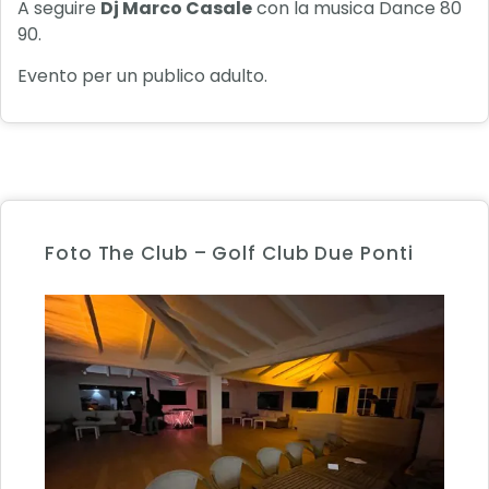
A seguire
Dj Marco Casale
con la musica Dance 80
90.
Evento per un publico adulto.
Foto The Club – Golf Club Due Ponti