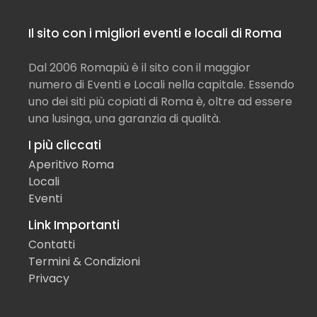
Il sito con i migliori eventi e locali di Roma
Dal 2006 Romapiù è il sito con il maggior
numero di Eventi e Locali nella capitale. Essendo
uno dei siti più copiati di Roma è, oltre ad essere
una lusinga, una garanzia di qualità.
I più cliccati
Aperitivo Roma
Locali
Eventi
Link Importanti
Contatti
Termini & Condizioni
Privacy