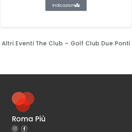
Indicazioni
Altri Eventi The Club – Golf Club Due Ponti
Roma Più