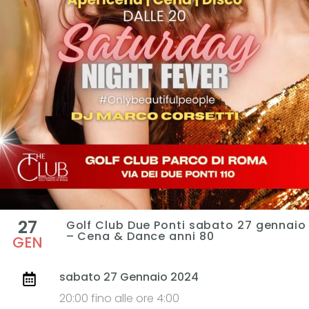
27
Golf Club Due Ponti sabato 27 gennaio
– Cena & Dance anni 80
GEN
sabato 27 Gennaio 2024
20:00 fino alle ore 4:00