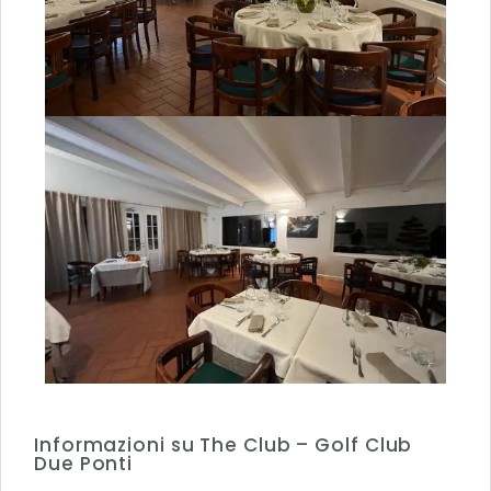
Informazioni su The Club – Golf Club
Due Ponti