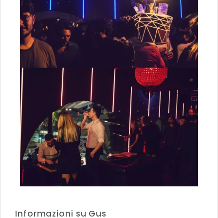
Informazioni su Gus