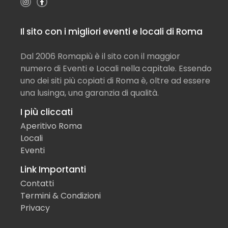
Il sito con i migliori eventi e locali di Roma
Dal 2006 Romapiù è il sito con il maggior
numero di Eventi e Locali nella capitale. Essendo
uno dei siti più copiati di Roma è, oltre ad essere
una lusinga, una garanzia di qualità.
I più cliccati
Aperitivo Roma
Locali
Eventi
Link Importanti
Contatti
Termini & Condizioni
Privacy