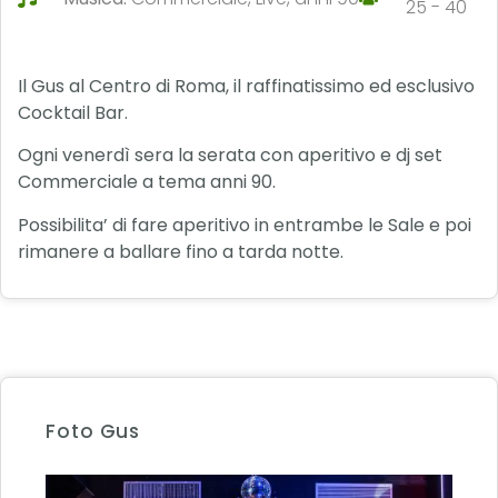
25 - 40
Il Gus al Centro di Roma, il raffinatissimo ed esclusivo
Cocktail Bar.
Ogni venerdì sera la serata con aperitivo e dj set
Commerciale a tema anni 90.
Possibilita’ di fare aperitivo in entrambe le Sale e poi
rimanere a ballare fino a tarda notte.
Foto Gus