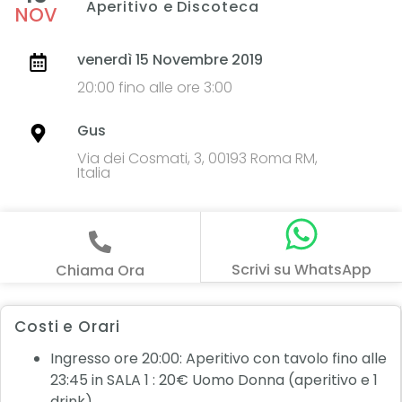
Aperitivo e Discoteca
NOV
venerdì 15 Novembre 2019
20:00 fino alle ore 3:00
Gus
Via dei Cosmati, 3, 00193 Roma RM,
Italia
Scrivi su WhatsApp
Chiama Ora
Costi e Orari
Ingresso ore 20:00: Aperitivo con tavolo fino alle
23:45 in SALA 1 : 20€ Uomo Donna (aperitivo e 1
drink)