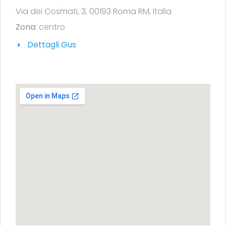
Via dei Cosmati, 3, 00193 Roma RM, Italia
Zona:
centro
Dettagli Gus