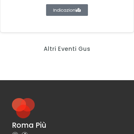
Indicazioni
Altri Eventi Gus
Roma Più