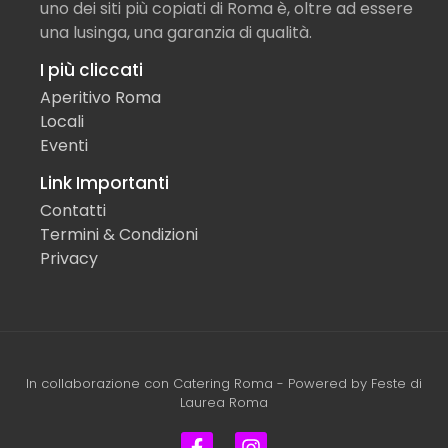
uno dei siti più copiati di Roma è, oltre ad essere
una lusinga, una garanzia di qualità.
I più cliccati
Aperitivo Roma
Locali
Eventi
Link Importanti
Contatti
Termini & Condizioni
Privacy
In collaborazione con
Catering Roma
- Powered by
Feste di
Laurea Roma