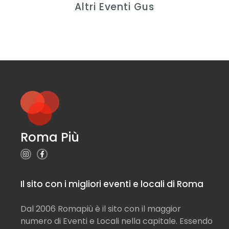
Altri Eventi Gus
Roma Più
Il sito con i migliori eventi e locali di Roma
Dal 2006 Romapiù è il sito con il maggior
numero di Eventi e Locali nella capitale. Essendo