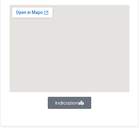
Indicazioni