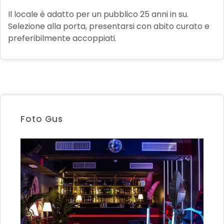
Il locale è adatto per un pubblico 25 anni in su.
Selezione alla porta, presentarsi con abito curato e
preferibilmente accoppiati.
Foto Gus