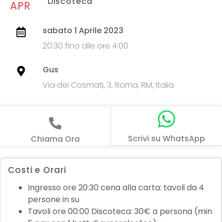
Discoteca
APR
sabato 1 Aprile 2023
20:30 fino alle ore 4:00
Gus
Via dei Cosmati, 3, Roma, RM, Italia
Scrivi su WhatsApp
Chiama Ora
Costi e Orari
Ingresso ore 20:30 cena alla carta: tavoli da 4
persone in su
Tavoli ore 00:00 Discoteca: 30€ a persona (min