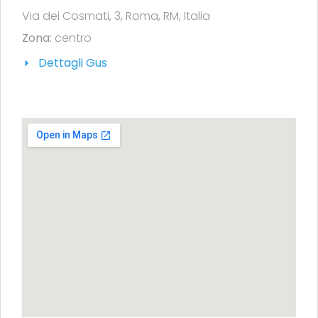
Via dei Cosmati, 3, Roma, RM, Italia
Zona:
centro
Dettagli Gus