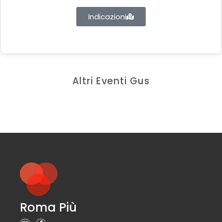
Indicazioni
Altri Eventi Gus
Roma Più