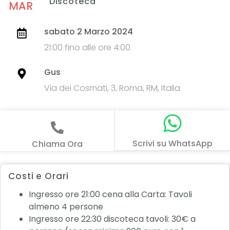
Discoteca
MAR
sabato 2 Marzo 2024
21:00 fino alle ore 4:00
Gus
Via dei Cosmati, 3, Roma, RM, Italia
Scrivi su WhatsApp
Chiama Ora
Costi e Orari
Ingresso ore 21:00 cena alla Carta: Tavoli
almeno 4 persone
Ingresso ore 22:30 discoteca tavoli: 30€ a