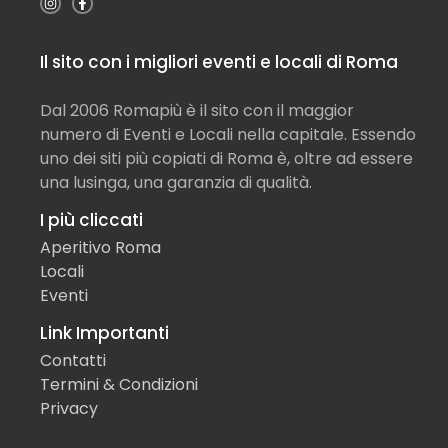
Il sito con i migliori eventi e locali di Roma
Dal 2006 Romapiù è il sito con il maggior
numero di Eventi e Locali nella capitale. Essendo
uno dei siti più copiati di Roma è, oltre ad essere
una lusinga, una garanzia di qualità.
I più cliccati
Aperitivo Roma
Locali
Eventi
Link Importanti
Contatti
Termini & Condizioni
Privacy