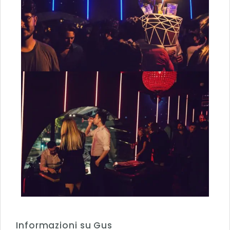
Informazioni su Gus