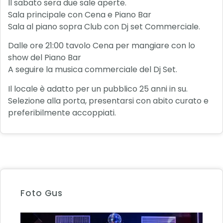
Il sabato sera due sale aperte.
Sala principale con Cena e Piano Bar
Sala al piano sopra Club con Dj set Commerciale.
Dalle ore 21:00 tavolo Cena per mangiare con lo
show del Piano Bar
A seguire la musica commerciale del Dj Set.
Il locale è adatto per un pubblico 25 anni in su.
Selezione alla porta, presentarsi con abito curato e
preferibilmente accoppiati.
Foto Gus