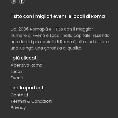
Il sito con i migliori eventi e locali di Roma
Dal 2006 Romapiù è il sito con il maggior
numero di Eventi e Locali nella capitale. Essendo
uno dei siti più copiati di Roma è, oltre ad essere
una lusinga, una garanzia di qualità.
I più cliccati
Aperitivo Roma
Locali
Eventi
Link Importanti
Contatti
Termini & Condizioni
Privacy