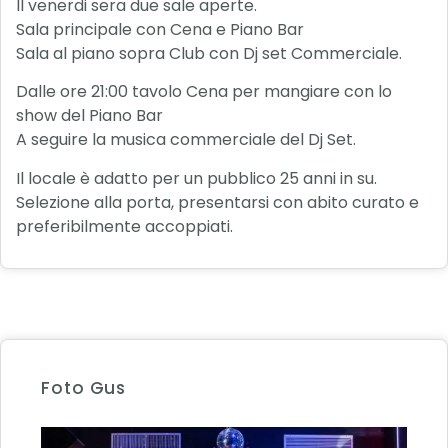
Il venerdi sera due sale aperte.
Sala principale con Cena e Piano Bar
Sala al piano sopra Club con Dj set Commerciale.
Dalle ore 21:00 tavolo Cena per mangiare con lo
show del Piano Bar
A seguire la musica commerciale del Dj Set.
Il locale è adatto per un pubblico 25 anni in su.
Selezione alla porta, presentarsi con abito curato e
preferibilmente accoppiati.
Foto Gus