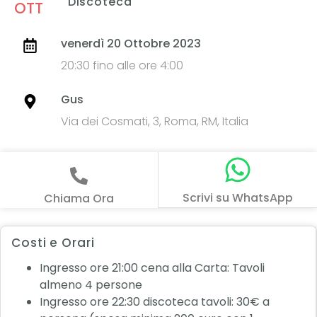
Discoteca
OTT
venerdì 20 Ottobre 2023
20:30 fino alle ore 4:00
Gus
Via dei Cosmati, 3, Roma, RM, Italia
Scrivi su WhatsApp
Chiama Ora
Costi e Orari
Ingresso ore 21:00 cena alla Carta: Tavoli
almeno 4 persone
Ingresso ore 22:30 discoteca tavoli: 30€ a