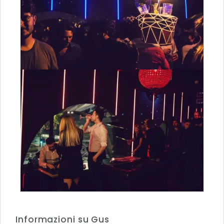
Informazioni su Gus