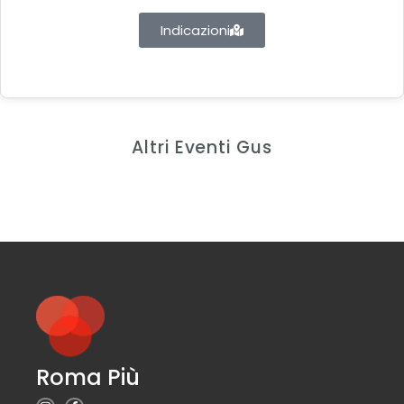
Indicazioni
Altri Eventi Gus
Roma Più