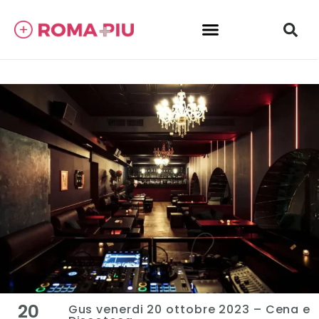
20
Gus venerdi 20 ottobre 2023 – Cena e