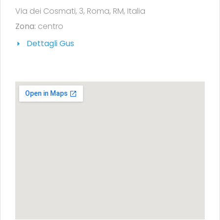
Via dei Cosmati, 3, Roma, RM, Italia
Zona:
centro
Dettagli Gus