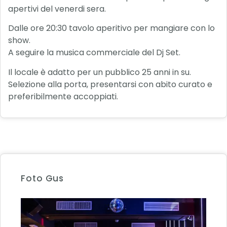
apertivi del venerdi sera.
Dalle ore 20:30 tavolo aperitivo per mangiare con lo
show.
A seguire la musica commerciale del Dj Set.
Il locale è adatto per un pubblico 25 anni in su.
Selezione alla porta, presentarsi con abito curato e
preferibilmente accoppiati.
Foto Gus