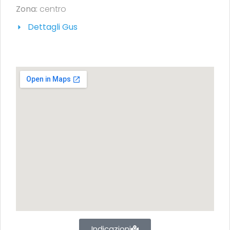
Zona:
centro
Dettagli Gus
Indicazioni