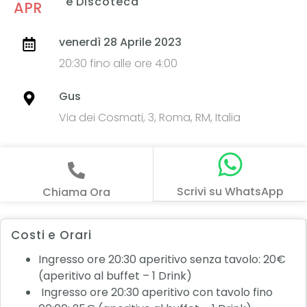
e Discoteca
APR
venerdì 28 Aprile 2023
20:30 fino alle ore 4:00
Gus
Via dei Cosmati, 3, Roma, RM, Italia
Scrivi su WhatsApp
Chiama Ora
Costi e Orari
Ingresso ore 20:30 aperitivo senza tavolo: 20€
(aperitivo al buffet – 1 Drink)
Ingresso ore 20:30 aperitivo con tavolo fino