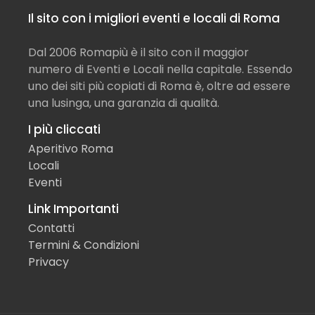
Il sito con i migliori eventi e locali di Roma
Dal 2006 Romapiù è il sito con il maggior
numero di Eventi e Locali nella capitale. Essendo
uno dei siti più copiati di Roma è, oltre ad essere
una lusinga, una garanzia di qualità.
I più cliccati
Aperitivo Roma
Locali
Eventi
Link Importanti
Contatti
Termini & Condizioni
Privacy