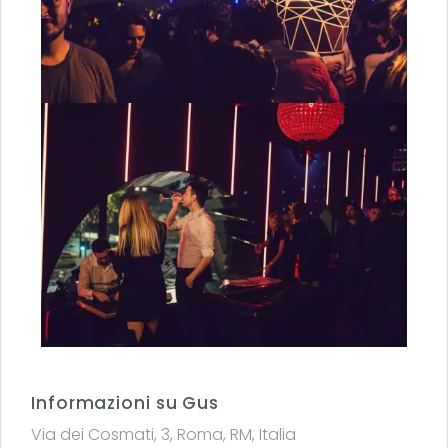
Informazioni su Gus
Via dei Cosmati, 3, Roma, RM, Italia