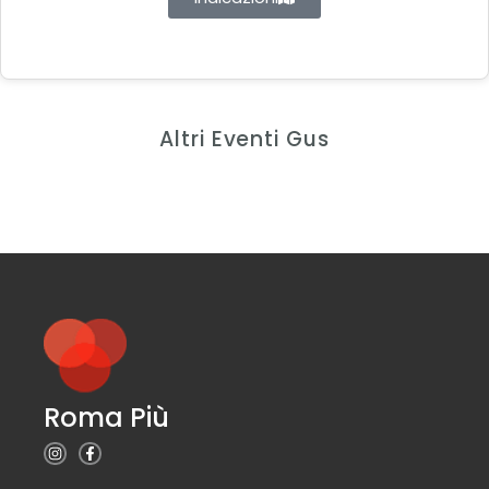
Altri Eventi Gus
Roma Più