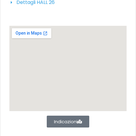
Dettagli HALL 26
Indicazioni