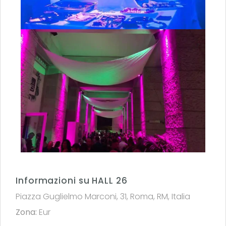
Informazioni su HALL 26
Piazza Guglielmo Marconi, 31, Roma, RM, Italia
Zona:
Eur