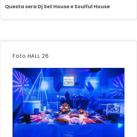
Questa sera Dj Set House e Soulful House
Foto HALL 26