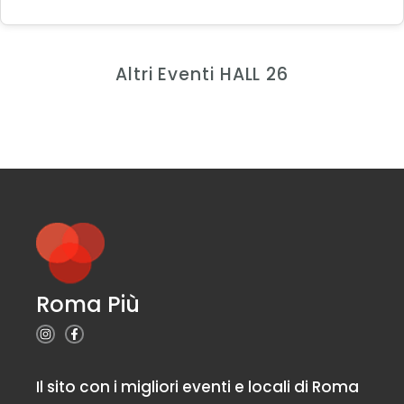
Altri Eventi HALL 26
Roma Più
Il sito con i migliori eventi e locali di Roma