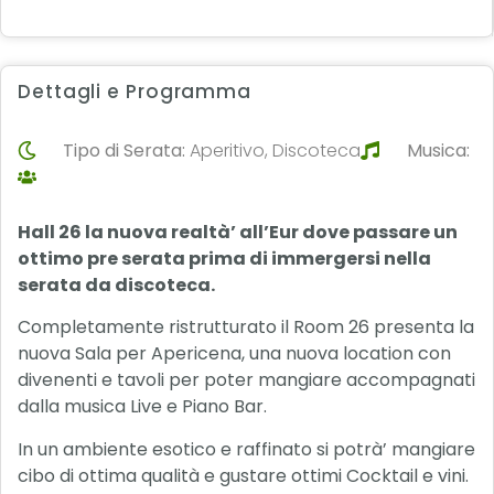
Dettagli e Programma
Tipo di Serata:
Aperitivo, Discoteca
Musica:
Hall 26 la nuova realtà’ all’Eur dove passare un
ottimo pre serata prima di immergersi nella
serata da discoteca.
Completamente ristrutturato il Room 26 presenta la
nuova Sala per Apericena, una nuova location con
divenenti e tavoli per poter mangiare accompagnati
dalla musica Live e Piano Bar.
In un ambiente esotico e raffinato si potrà’ mangiare
cibo di ottima qualità e gustare ottimi Cocktail e vini.