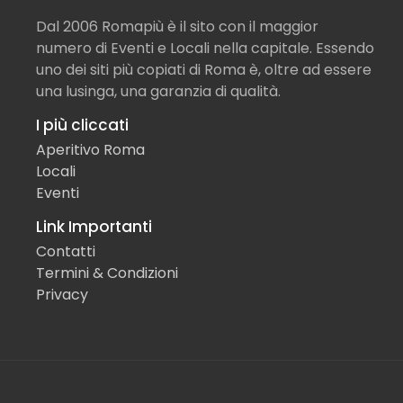
Dal 2006 Romapiù è il sito con il maggior
numero di Eventi e Locali nella capitale. Essendo
uno dei siti più copiati di Roma è, oltre ad essere
una lusinga, una garanzia di qualità.
I più cliccati
Aperitivo Roma
Locali
Eventi
Link Importanti
Contatti
Termini & Condizioni
Privacy