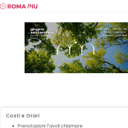
Costi e Orari
Prenotazioni Tavoli chiamare