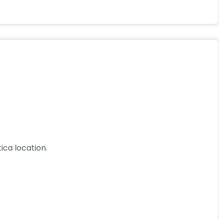
ica location.