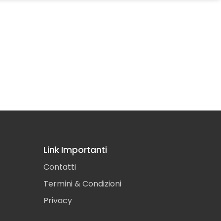
Link Importanti
Contatti
Termini & Condizioni
Privacy