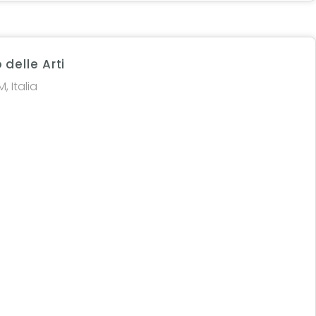
 delle Arti
, Italia