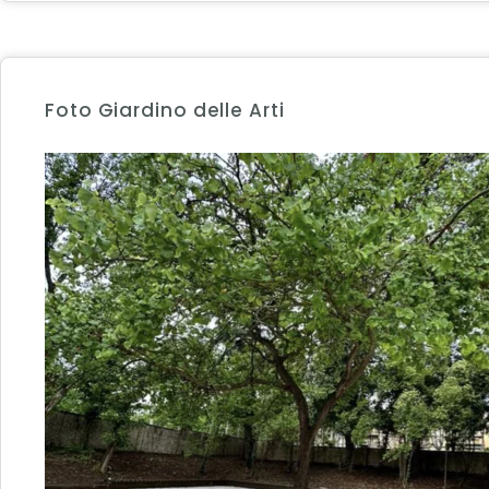
Foto Giardino delle Arti