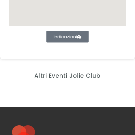
Indicazioni
Altri Eventi Jolie Club