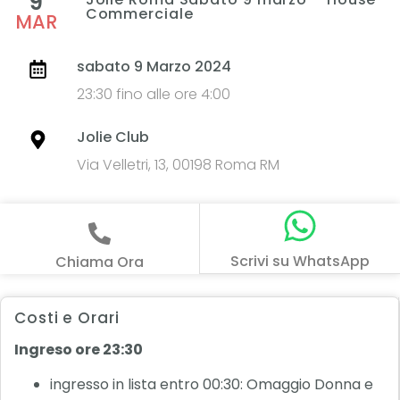
9
Commerciale
MAR
sabato 9 Marzo 2024
23:30 fino alle ore 4:00
Jolie Club
Via Velletri, 13, 00198 Roma RM
Scrivi su WhatsApp
Chiama Ora
Costi e Orari
Ingreso ore 23:30
ingresso in lista entro 00:30: Omaggio Donna e