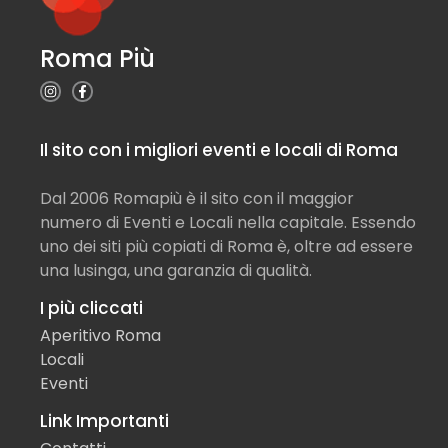
Roma Più
Il sito con i migliori eventi e locali di Roma
Dal 2006 Romapiù è il sito con il maggior
numero di Eventi e Locali nella capitale. Essendo
uno dei siti più copiati di Roma è, oltre ad essere
una lusinga, una garanzia di qualità.
I più cliccati
Aperitivo Roma
Locali
Eventi
Link Importanti