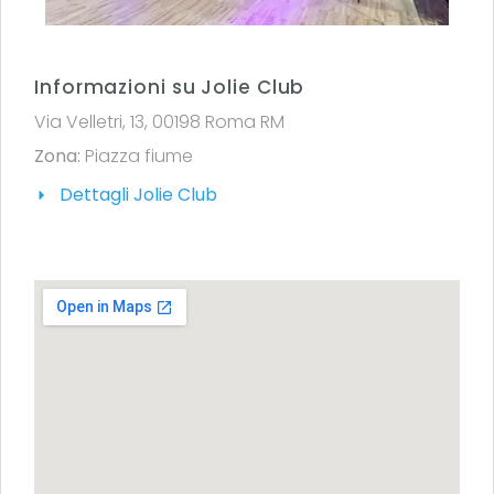
Informazioni su Jolie Club
Via Velletri, 13, 00198 Roma RM
Zona:
Piazza fiume
Dettagli Jolie Club