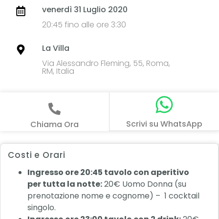
venerdì 31 Luglio 2020
20:45 fino alle ore 3:30
La Villa
Via Alessandro Fleming, 55, Roma,
RM, Italia
Scrivi su WhatsApp
Chiama Ora
Costi e Orari
Ingresso ore 20:45 tavolo con aperitivo
per tutta la notte:
20€ Uomo Donna (su
prenotazione nome e cognome) – 1 cocktail
singolo.