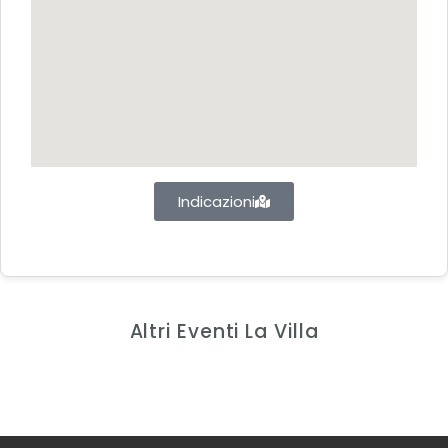
Indicazioni
Altri Eventi La Villa