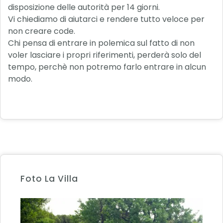
disposizione delle autorità per 14 giorni.
Vi chiediamo di aiutarci e rendere tutto veloce per
non creare code.
Chi pensa di entrare in polemica sul fatto di non
voler lasciare i propri riferimenti, perderà solo del
tempo, perchè non potremo farlo entrare in alcun
modo.
Foto La Villa