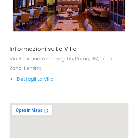
Informazioni su La Villa
Via Alessandro Fleming, 55, Roma, RM, Italia
Zona:
fleming
Dettagli La Villa