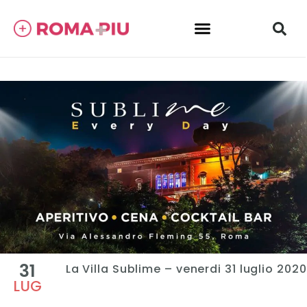
31
La Villa Sublime – venerdi 31 luglio 2020
LUG