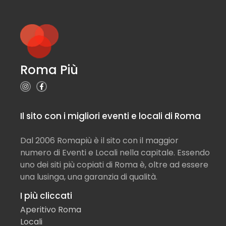
Roma Più
Il sito con i migliori eventi e locali di Roma
Dal 2006 Romapiù è il sito con il maggior
numero di Eventi e Locali nella capitale. Essendo
uno dei siti più copiati di Roma è, oltre ad essere
una lusinga, una garanzia di qualità.
I più cliccati
Aperitivo Roma
Locali