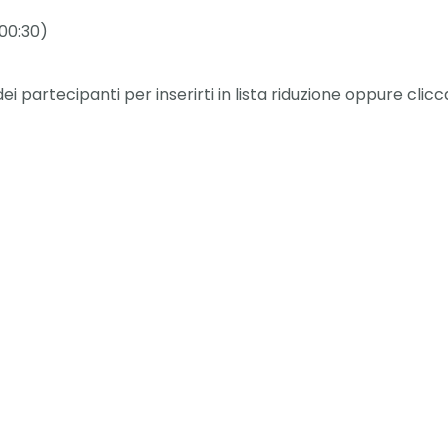
 00:30)
i partecipanti per inserirti in lista riduzione oppure clicc