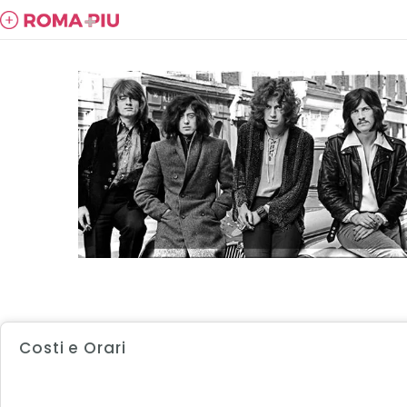
Costi e Orari