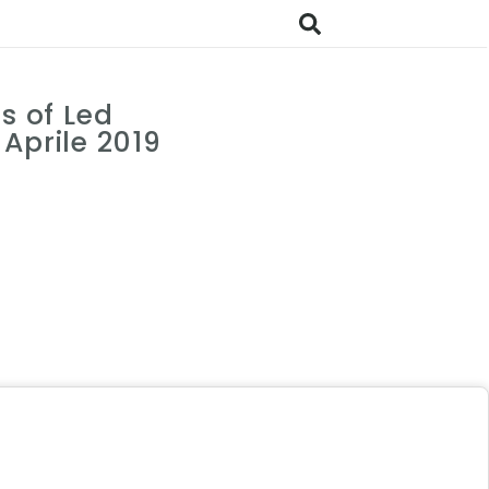
s of Led
Aprile 2019