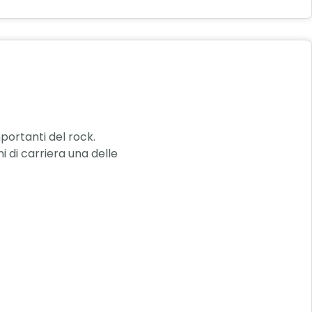
portanti del rock.
 di carriera una delle