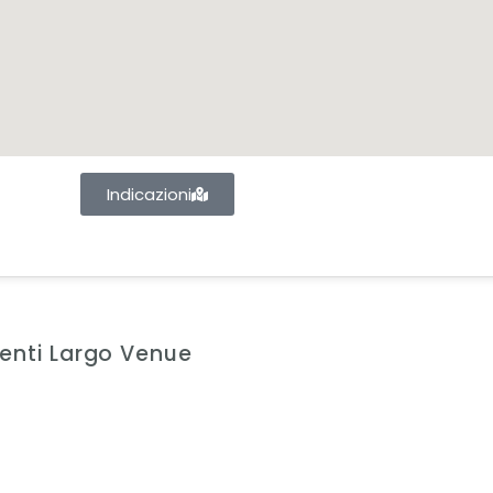
Indicazioni
Eventi Largo Venue