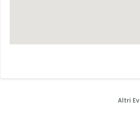
Altri 