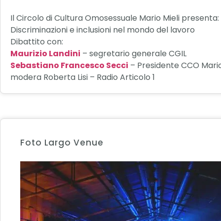
Il Circolo di Cultura Omosessuale Mario Mieli presenta:
Discriminazioni e inclusioni nel mondo del lavoro
Dibattito con:
Maurizio Landini
– segretario generale CGIL
Sebastiano Francesco Secci
– Presidente CCO Mario
modera Roberta Lisi – Radio Articolo 1
Foto Largo Venue