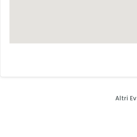
Altri 