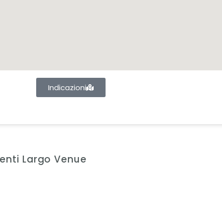
Indicazioni
Eventi Largo Venue