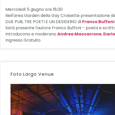
Mercoledì 5 giugno ore 18.00
Nell'area Garden della Gay Croisette presentazione del 
DUE PUB, TRE POETI E UN DESIDERIO di
Franco Buffoni
Sarà presente l'autore Franco Buffoni – poeta e scritt
Introducono e moderano
Andrea Maccarrone
,
Dario
Ingresso Gratuito
Foto Largo Venue