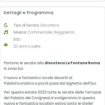
Dettagli e Programma
Tipo di Serata:
Discoteca
Musica:
Commerciale, Reggaeton
Età:
20 anni a salire
Partono le serate alla
discoteca Le Fontane Roma
in zona Eur.
Il nuovo e fantastico locale davanti al
Palalottomatica a pochi passi dal laghetto dell’Eur.
Per questa estate 2023 tutte le serate delle Terrazze
del Palazzo dei Congressi si svolgeranno in questa
nuova e fantastica location estiva sotto le stelle!