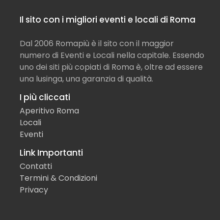
Il sito con i migliori eventi e locali di Roma
Dal 2006 Romapiù è il sito con il maggior
numero di Eventi e Locali nella capitale. Essendo
uno dei siti più copiati di Roma è, oltre ad essere
una lusinga, una garanzia di qualità.
I più cliccati
Aperitivo Roma
Locali
Eventi
Link Importanti
Contatti
Termini & Condizioni
Privacy