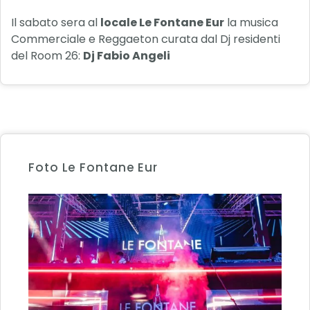
Il sabato sera al
locale Le Fontane Eur
la musica
Commerciale e Reggaeton curata dal Dj residenti
del Room 26:
Dj Fabio Angeli
Foto Le Fontane Eur