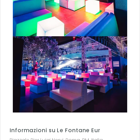
Informazioni su Le Fontane Eur