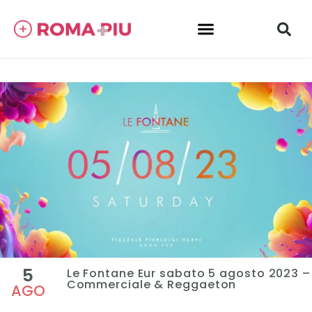
5
Le Fontane Eur sabato 5 agosto 2023 –
Commerciale & Reggaeton
AGO