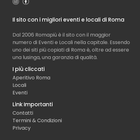
Il sito con i migliori eventi e locali di Roma
Dal 2006 Romapiù è il sito con il maggior
numero di Eventi e Locali nella capitale. Essendo
uno dei siti più copiati di Roma è, oltre ad essere
una lusinga, una garanzia di qualità.
I più cliccati
Aperitivo Roma
Locali
Eventi
Link Importanti
Contatti
Termini & Condizioni
Privacy