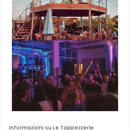
Informazioni su Le Tappezzerie