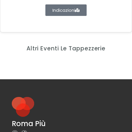
Indicazioni
Altri Eventi Le Tappezzerie
Roma Più