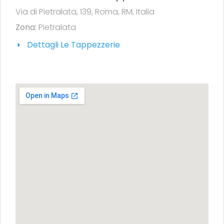
Via di Pietralata, 139, Roma, RM, Italia
Zona:
Pietralata
Dettagli Le Tappezzerie