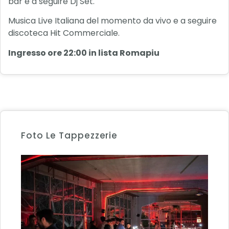
bar e a seguire Dj Set.
Musica Live Italiana del momento da vivo e a seguire
discoteca Hit Commerciale.
Ingresso ore 22:00 in lista Romapiu
Foto Le Tappezzerie