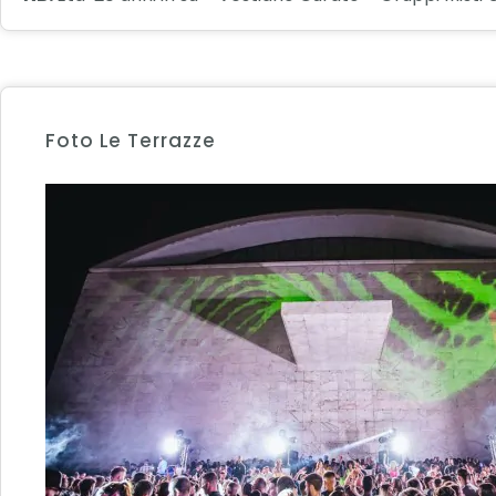
Foto Le Terrazze