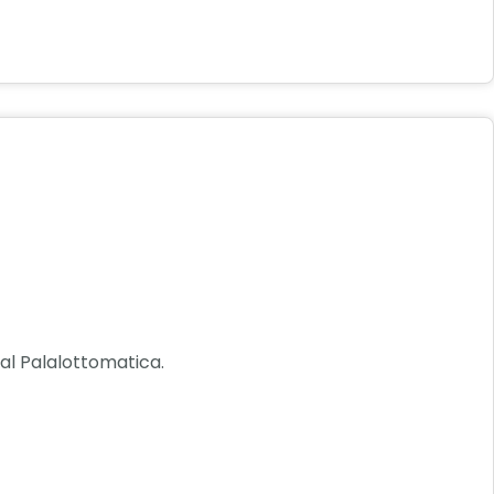
al Palalottomatica.