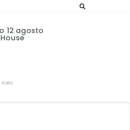
o 12 agosto
 House
Italia