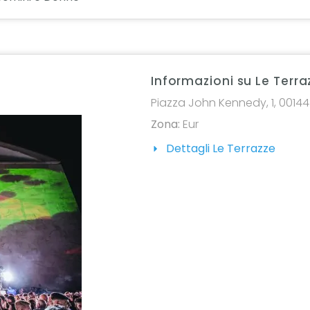
Informazioni su Le Terra
Piazza John Kennedy, 1, 00144 
Zona:
Eur
Dettagli Le Terrazze