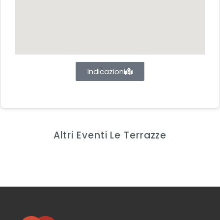
Indicazioni
Altri Eventi Le Terrazze