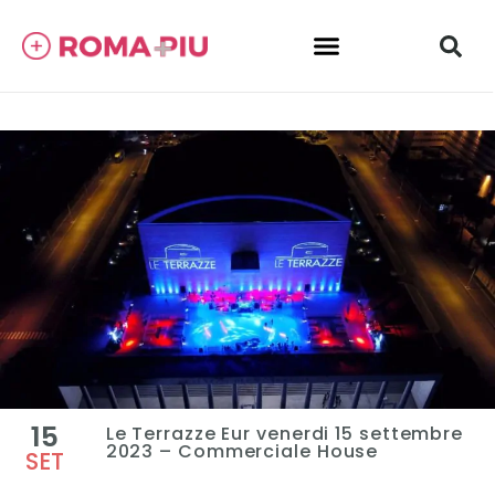
15
Le Terrazze Eur venerdi 15 settembre
2023 – Commerciale House
SET