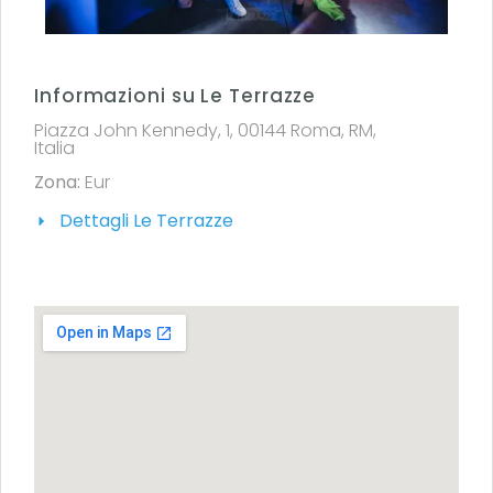
Informazioni su Le Terrazze
Piazza John Kennedy, 1, 00144 Roma, RM,
Italia
Zona:
Eur
Dettagli Le Terrazze