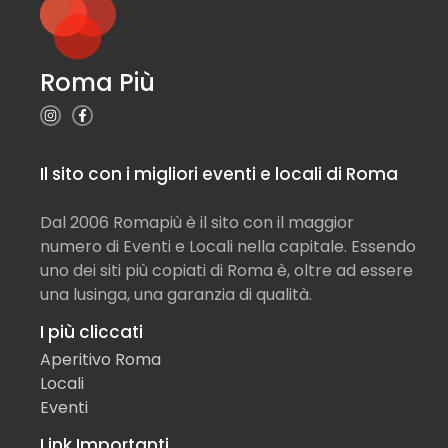
Roma Più
Il sito con i migliori eventi e locali di Roma
Dal 2006 Romapiù è il sito con il maggior
numero di Eventi e Locali nella capitale. Essendo
uno dei siti più copiati di Roma è, oltre ad essere
una lusinga, una garanzia di qualità.
I più cliccati
Aperitivo Roma
Locali
Eventi
Link Importanti