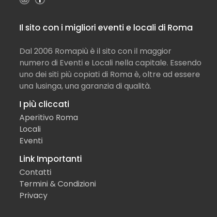
Il sito con i migliori eventi e locali di Roma
Dal 2006 Romapiù è il sito con il maggior
numero di Eventi e Locali nella capitale. Essendo
uno dei siti più copiati di Roma è, oltre ad essere
una lusinga, una garanzia di qualità.
I più cliccati
Aperitivo Roma
Locali
Eventi
Link Importanti
Contatti
Termini & Condizioni
Privacy