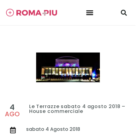
4
Le Terrazze sabato 4 agosto 2018 –
House commerciale
AGO
sabato 4 Agosto 2018