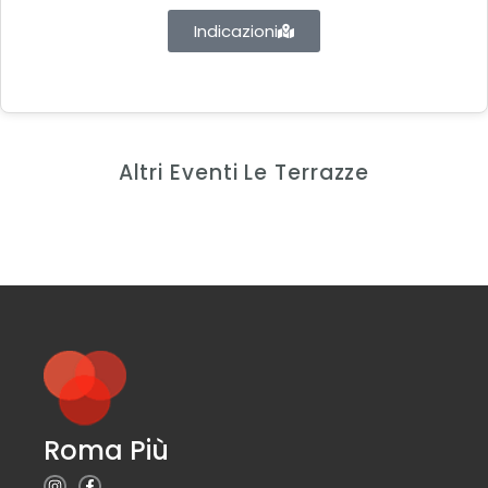
Indicazioni
Altri Eventi Le Terrazze
Roma Più