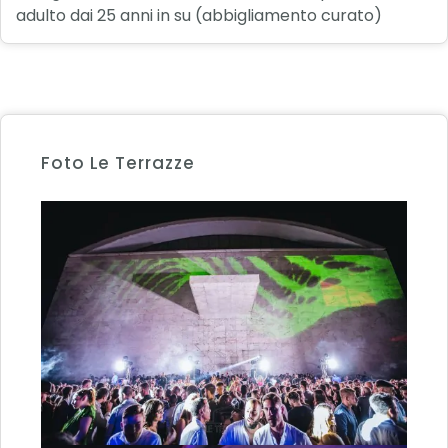
adulto dai 25 anni in su (abbigliamento curato)
Foto Le Terrazze