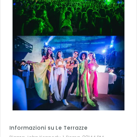
Informazioni su Le Terrazze