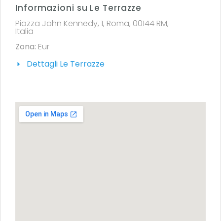
Informazioni su Le Terrazze
Piazza John Kennedy, 1, Roma, 00144 RM,
Italia
Zona:
Eur
Dettagli Le Terrazze