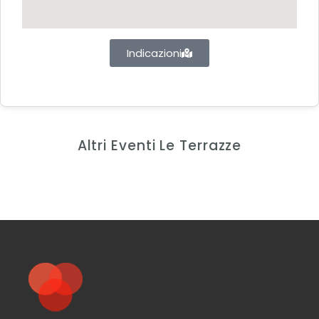
Indicazioni
Altri Eventi Le Terrazze