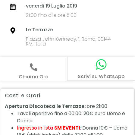
venerdì 19 Luglio 2019
21:00 fino alle ore 5:00
Le Terrazze
Piazza John Kennedy, 1, Roma, 00144
RM, Italia
Scrivi su WhatsApp
Chiama Ora
Costi e Orari
Apertura Discoteca le Terrazze:
ore 21:00
Tavoli aperitivo fino a 00:00: 20€ euro Uomo e
Donna
Ingresso in lista
SM EVENTI
: Donna 10€ – Uomo