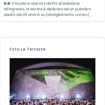
N.B:
Il locale si riserva il diritto di selezione
all’ingresso, la serata è dedicata ad un pubblico
adulto dai 25 anni in su (abbigliamento curato)
Foto Le Terrazze