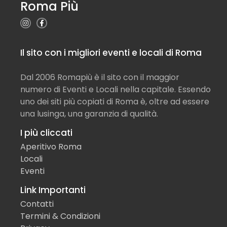
Roma Più
Il sito con i migliori eventi e locali di Roma
Dal 2006 Romapiù è il sito con il maggior
numero di Eventi e Locali nella capitale. Essendo
uno dei siti più copiati di Roma è, oltre ad essere
una lusinga, una garanzia di qualità.
I più cliccati
Aperitivo Roma
Locali
Eventi
Link Importanti
Contatti
Termini & Condizioni