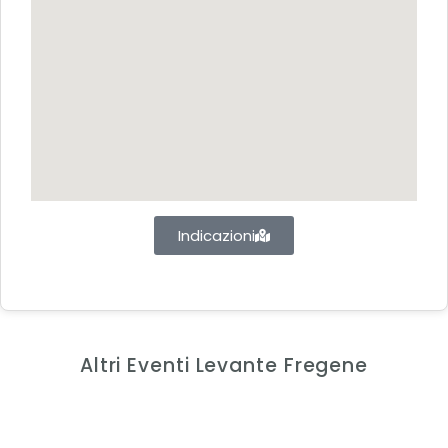
Indicazioni
Altri Eventi Levante Fregene