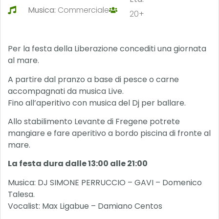
Musica:
Commerciale
20+
Per la festa della Liberazione concediti una giornata
al mare.
A partire dal pranzo a base di pesce o carne
accompagnati da musica Live.
Fino all’aperitivo con musica del Dj per ballare.
Allo stabilimento Levante di Fregene potrete
mangiare e fare aperitivo a bordo piscina di fronte al
mare.
La festa dura dalle 13:00 alle 21:00
Musica: DJ SIMONE PERRUCCIO – GAVI – Domenico
Talesa.
Vocalist: Max Ligabue – Damiano Centos