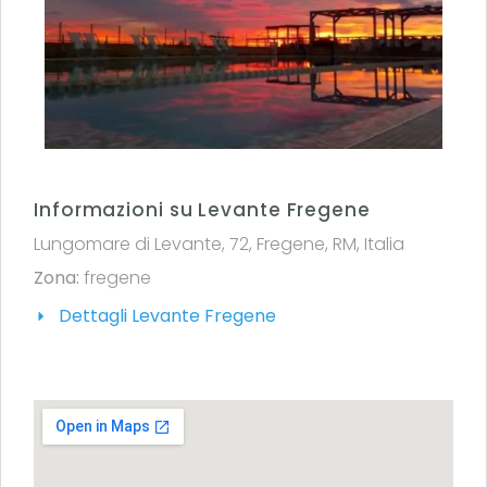
Informazioni su Levante Fregene
Lungomare di Levante, 72, Fregene, RM, Italia
Zona:
fregene
Dettagli Levante Fregene