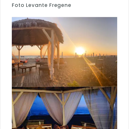
Foto Levante Fregene