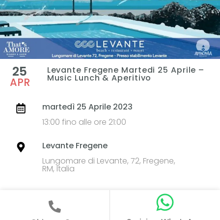
25
Levante Fregene Martedi 25 Aprile –
Music Lunch & Aperitivo
APR
martedì 25 Aprile 2023
13:00 fino alle ore 21:00
Levante Fregene
Lungomare di Levante, 72, Fregene,
RM, Italia