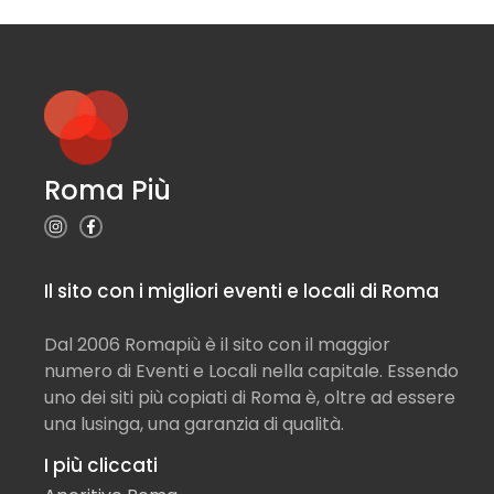
Roma Più
Il sito con i migliori eventi e locali di Roma
Dal 2006 Romapiù è il sito con il maggior
numero di Eventi e Locali nella capitale. Essendo
uno dei siti più copiati di Roma è, oltre ad essere
una lusinga, una garanzia di qualità.
I più cliccati