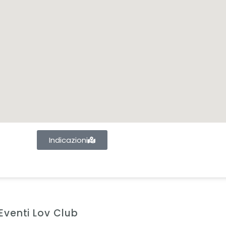
Indicazioni
 Eventi Lov Club