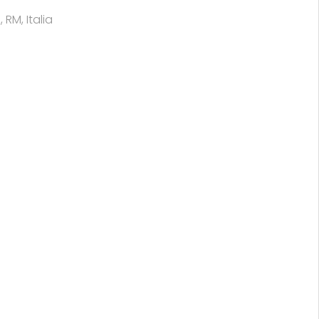
RM, Italia