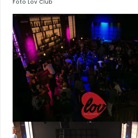
Foto Lov Club