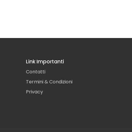
Link Importanti
Contatti
Termini & Condizioni
Privacy