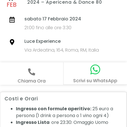
2024 – Apericena & Dance 80
FEB
sabato 17 Febbraio 2024
21:00 fino alle ore 3:30
Luce Experience
Via Ardeatina, 164, Roma, RM, Italia
Scrivi su WhatsApp
Chiama Ora
Costi e Orari
Ingresso con formule aperitivo:
25 euro a
persona (1 drink a persona o 1 vino ogni 4)
Ingresso Lista
ore 23:30: Omaggio Uomo