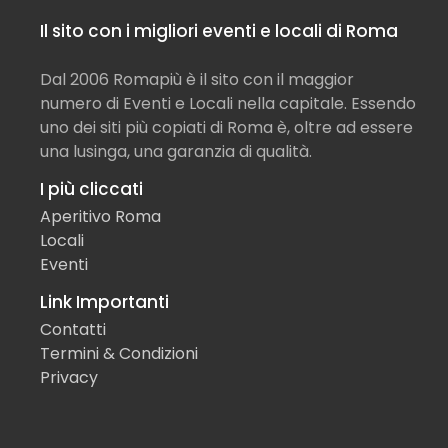
Il sito con i migliori eventi e locali di Roma
Dal 2006 Romapiù è il sito con il maggior
numero di Eventi e Locali nella capitale. Essendo
uno dei siti più copiati di Roma è, oltre ad essere
una lusinga, una garanzia di qualità.
I più cliccati
Aperitivo Roma
Locali
Eventi
Link Importanti
Contatti
Termini & Condizioni
Privacy