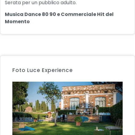
Serata per un pubblico adulto.
Musica Dance 80 90 e Commerciale Hit del
Momento
Foto Luce Experience