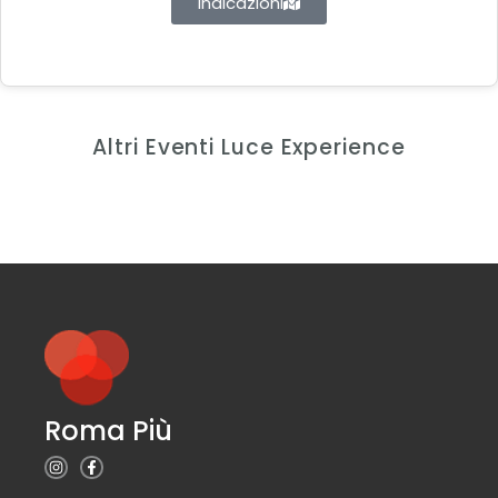
Indicazioni
Altri Eventi Luce Experience
Roma Più