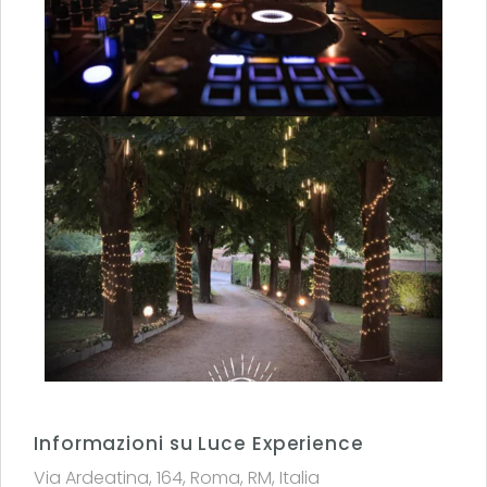
Informazioni su Luce Experience
Via Ardeatina, 164, Roma, RM, Italia