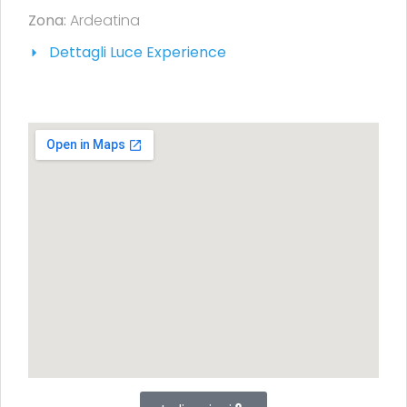
Zona:
Ardeatina
Dettagli Luce Experience