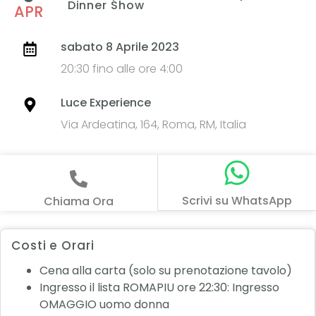
Dinner Show
APR
sabato 8 Aprile 2023
20:30 fino alle ore 4:00
Luce Experience
Via Ardeatina, 164, Roma, RM, Italia
Scrivi su WhatsApp
Chiama Ora
Costi e Orari
Cena alla carta (solo su prenotazione tavolo)
Ingresso il lista ROMAPIU ore 22:30: Ingresso
OMAGGIO uomo donna