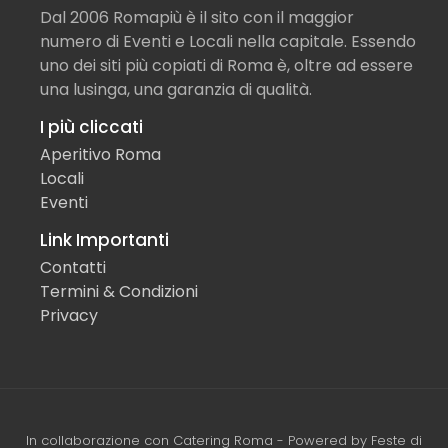
Dal 2006 Romapiù è il sito con il maggior
numero di Eventi e Locali nella capitale. Essendo
uno dei siti più copiati di Roma è, oltre ad essere
una lusinga, una garanzia di qualità.
I più cliccati
Aperitivo Roma
Locali
Eventi
Link Importanti
Contatti
Termini & Condizioni
Privacy
In collaborazione con
Catering Roma
- Powered by
Feste di