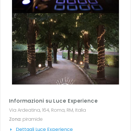
Informazioni su Luce Experience
Via Ardeatina, 164, Roma, RM, Italia
Zona:
piramide
Dettagli Luce Experience