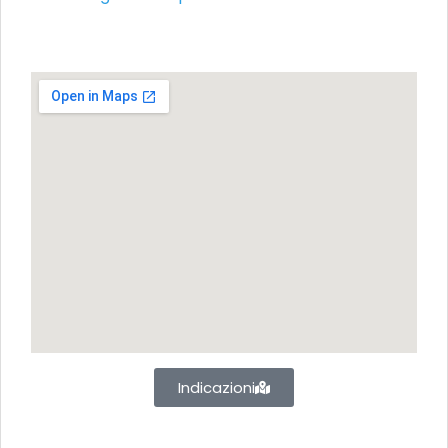
Indicazioni