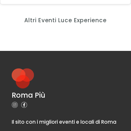
Altri Eventi Luce Experience
Roma Più
Il sito con i migliori eventi e locali di Roma