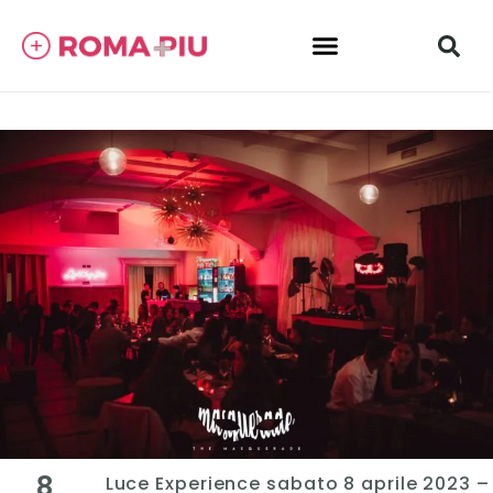
8
Luce Experience sabato 8 aprile 2023 –