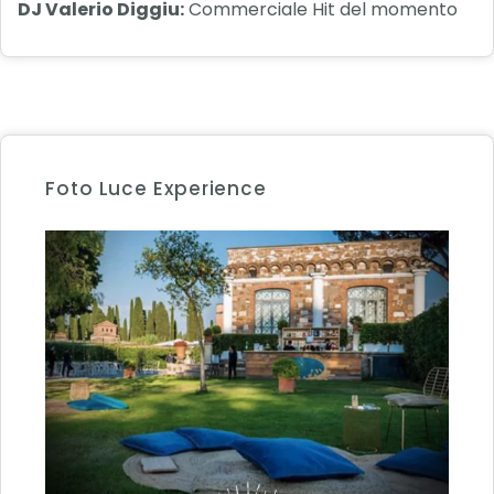
DJ Valerio Diggiu:
Commerciale Hit del momento
Foto Luce Experience