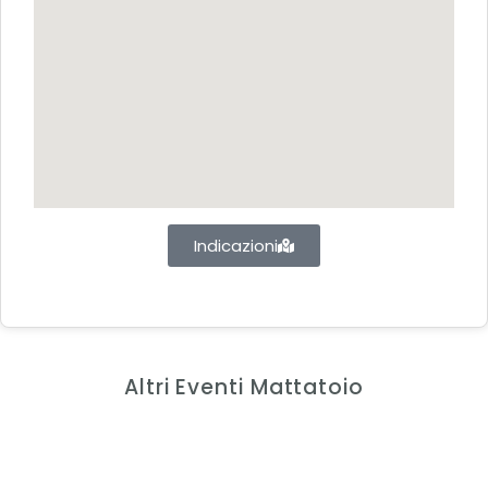
Indicazioni
Altri Eventi Mattatoio