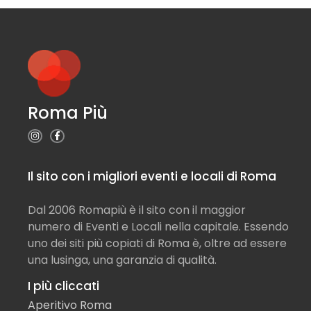
Roma Più
Il sito con i migliori eventi e locali di Roma
Dal 2006 Romapiù è il sito con il maggior
numero di Eventi e Locali nella capitale. Essendo
uno dei siti più copiati di Roma è, oltre ad essere
una lusinga, una garanzia di qualità.
I più cliccati
Aperitivo Roma