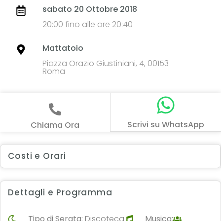
sabato 20 Ottobre 2018
20:00 fino alle ore 20:40
Mattatoio
Piazza Orazio Giustiniani, 4, 00153
Roma
Scrivi su WhatsApp
Chiama Ora
Costi e Orari
Dettagli e Programma
Tipo di Serata:
Discoteca
Musica: