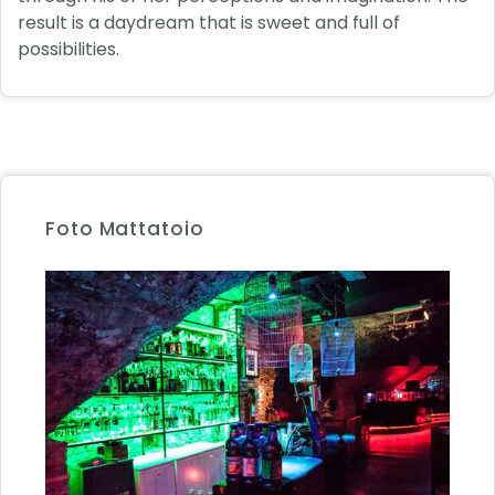
result is a daydream that is sweet and full of
possibilities.
Foto Mattatoio