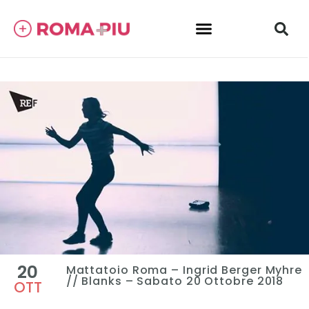
20
Mattatoio Roma – Ingrid Berger Myhre
// Blanks – Sabato 20 Ottobre 2018
OTT