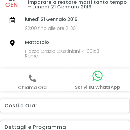
imparare a restare morti tanto tempo
GEN
– Lunedì 21 Gennaio 2019
lunedì 21 Gennaio 2019
22:00 fino alle ore 21:30
Mattatoio
Piazza Orazio Giustiniani, 4, 00153
Roma
Scrivi su WhatsApp
Chiama Ora
Costi e Orari
Dettagli e Programma