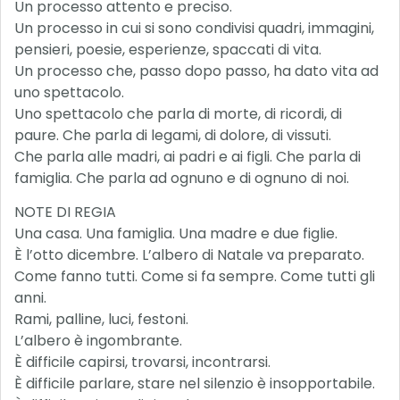
Un processo attento e preciso.
Un processo in cui si sono condivisi quadri, immagini,
pensieri, poesie, esperienze, spaccati di vita.
Un processo che, passo dopo passo, ha dato vita ad
uno spettacolo.
Uno spettacolo che parla di morte, di ricordi, di
paure. Che parla di legami, di dolore, di vissuti.
Che parla alle madri, ai padri e ai figli. Che parla di
famiglia. Che parla ad ognuno e di ognuno di noi.
NOTE DI REGIA
Una casa. Una famiglia. Una madre e due figlie.
È l’otto dicembre. L’albero di Natale va preparato.
Come fanno tutti. Come si fa sempre. Come tutti gli
anni.
Rami, palline, luci, festoni.
L’albero è ingombrante.
È difficile capirsi, trovarsi, incontrarsi.
È difficile parlare, stare nel silenzio è insopportabile.