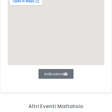
Indicazioni
Altri Eventi Mattatoio