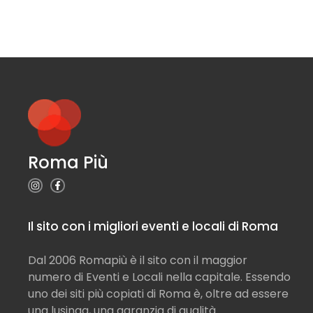
Roma Più
Il sito con i migliori eventi e locali di Roma
Dal 2006 Romapiù è il sito con il maggior
numero di Eventi e Locali nella capitale. Essendo
uno dei siti più copiati di Roma è, oltre ad essere
una lusinga, una garanzia di qualità.