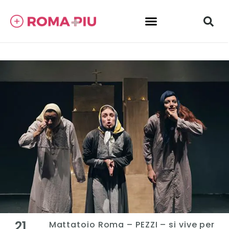
21
Mattatoio Roma – PEZZI – si vive per