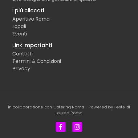
I più cliccati
Aperitivo Roma
Locali
Eventi
Link Importanti
Contatti
Termini & Condizioni
Privacy
In collaborazione con
Catering Roma
- Powered by
Feste di
Laurea Roma