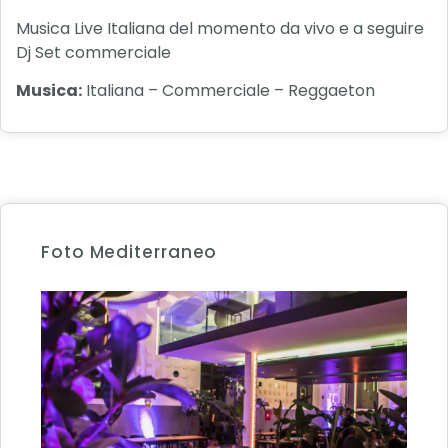
Musica Live Italiana del momento da vivo e a seguire
Dj Set commerciale
Musica:
Italiana – Commerciale – Reggaeton
Foto Mediterraneo