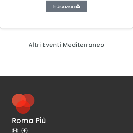
Indicazioni
Altri Eventi Mediterraneo
Roma Più