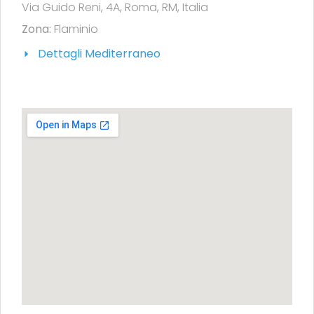
Via Guido Reni, 4A, Roma, RM, Italia
Zona:
Flaminio
Dettagli Mediterraneo