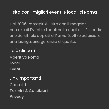
Il sito con i migliori eventi e locali di Roma
Dal 2006 Romapiù è il sito con il maggior
numero di Eventi e Locali nella capitale. Essendo
uno dei siti più copiati di Roma è, oltre ad essere
una lusinga, una garanzia di qualità.
I più cliccati
Aperitivo Roma
Locali
Eventi
Link Importanti
Contatti
Termini & Condizioni
Privacy