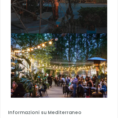
Informazioni su Mediterraneo