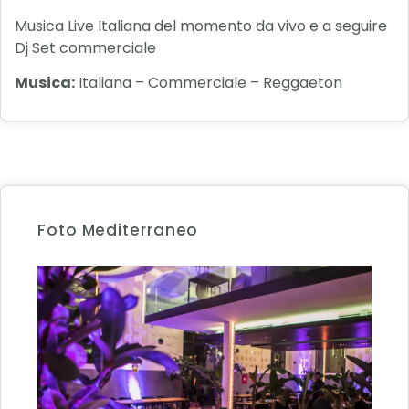
Musica Live Italiana del momento da vivo e a seguire
Dj Set commerciale
Musica:
Italiana – Commerciale – Reggaeton
Foto Mediterraneo