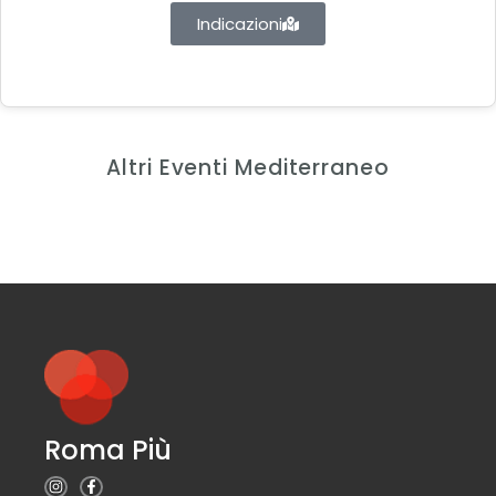
Indicazioni
Altri Eventi Mediterraneo
Roma Più