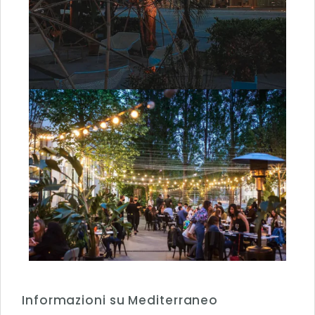
Informazioni su Mediterraneo