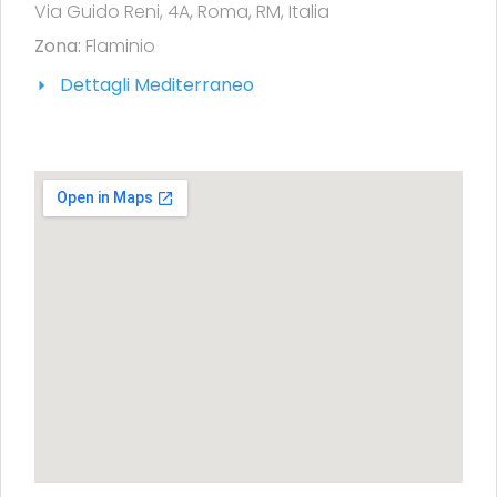
Via Guido Reni, 4A, Roma, RM, Italia
Zona:
Flaminio
Dettagli Mediterraneo