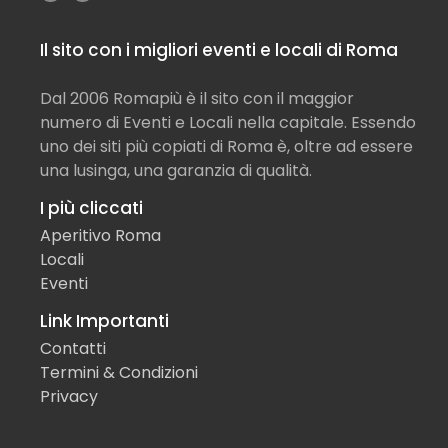
Il sito con i migliori eventi e locali di Roma
Dal 2006 Romapiù è il sito con il maggior
numero di Eventi e Locali nella capitale. Essendo
uno dei siti più copiati di Roma è, oltre ad essere
una lusinga, una garanzia di qualità.
I più cliccati
Aperitivo Roma
Locali
Eventi
Link Importanti
Contatti
Termini & Condizioni
Privacy