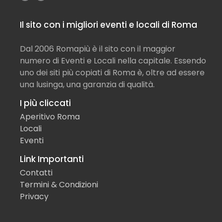
Il sito con i migliori eventi e locali di Roma
Dal 2006 Romapiù è il sito con il maggior
numero di Eventi e Locali nella capitale. Essendo
uno dei siti più copiati di Roma è, oltre ad essere
una lusinga, una garanzia di qualità.
I più cliccati
Aperitivo Roma
Locali
Eventi
Link Importanti
Contatti
Termini & Condizioni
Privacy