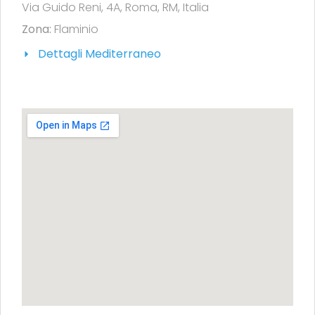
Via Guido Reni, 4A, Roma, RM, Italia
Zona:
Flaminio
Dettagli Mediterraneo