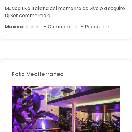
Musica Live Italiana del momento da vivo e a seguire
Dj Set commerciale
Musica:
Italiana – Commerciale – Reggaeton
Foto Mediterraneo