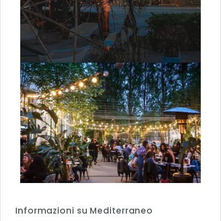
Informazioni su Mediterraneo