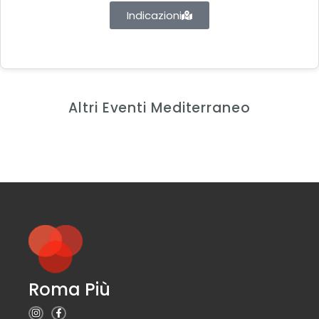
Indicazioni
Altri Eventi Mediterraneo
Roma Più