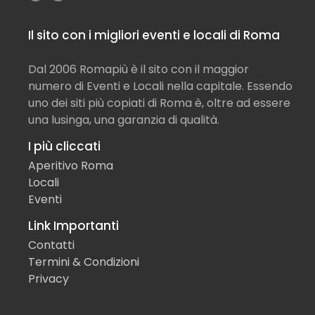
Il sito con i migliori eventi e locali di Roma
Dal 2006 Romapiù è il sito con il maggior
numero di Eventi e Locali nella capitale. Essendo
uno dei siti più copiati di Roma è, oltre ad essere
una lusinga, una garanzia di qualità.
I più cliccati
Aperitivo Roma
Locali
Eventi
Link Importanti
Contatti
Termini & Condizioni
Privacy