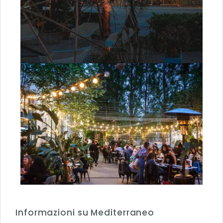
Informazioni su Mediterraneo