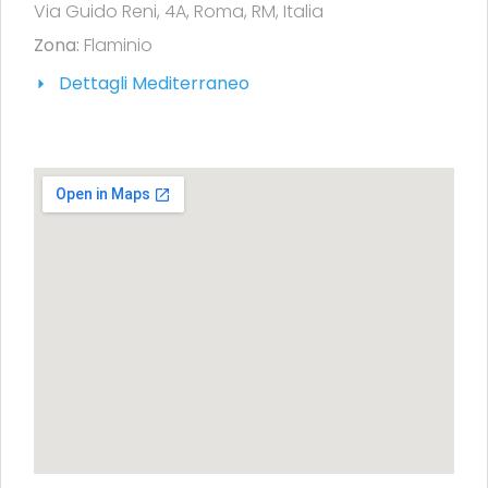
Via Guido Reni, 4A, Roma, RM, Italia
Zona:
Flaminio
Dettagli Mediterraneo