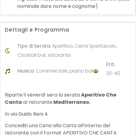
nominale dare nome e cognome)
Dettagli e Programma
Tipo di Serata:
Aperitivo, Cena Spettacolo,
Cocktail bar, ristorante
Età:
Musica:
Commerciale, piano bar
20-40
Riparte il venerdì sera la serata
Aperitivo Che
Canta
al ristorante
Mediterraneo.
In via Guido Reni 4.
Concediti una Cena alla Carta all’interno del
ristorante con il Format APERITIVO CHE CANTA.