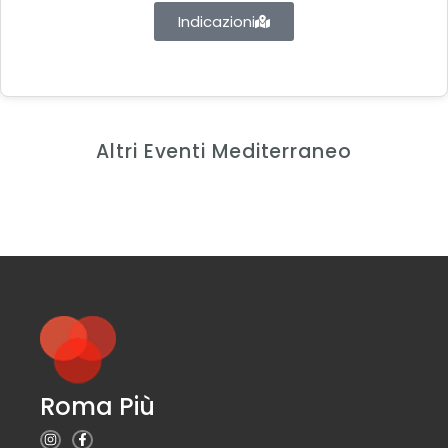
Indicazioni
Altri Eventi Mediterraneo
Roma Più