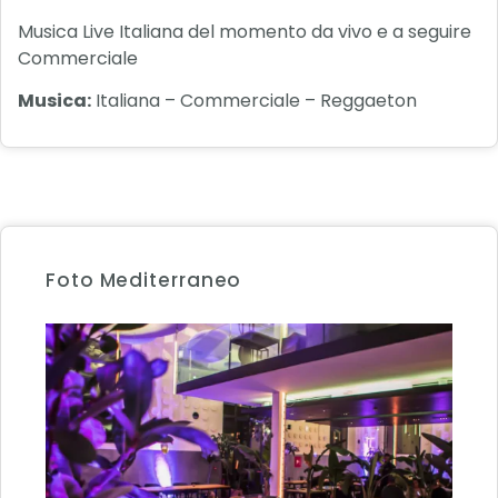
Musica Live Italiana del momento da vivo e a seguire
Commerciale
Musica:
Italiana – Commerciale – Reggaeton
Foto Mediterraneo