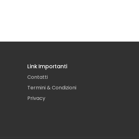
Link Importanti
Contatti
Termini & Condizioni
Privacy