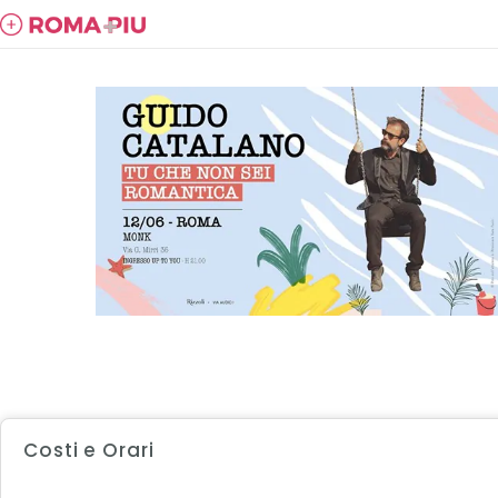
Costi e Orari