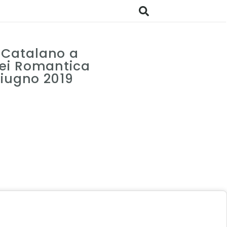
Catalano a
ei Romantica
Giugno 2019