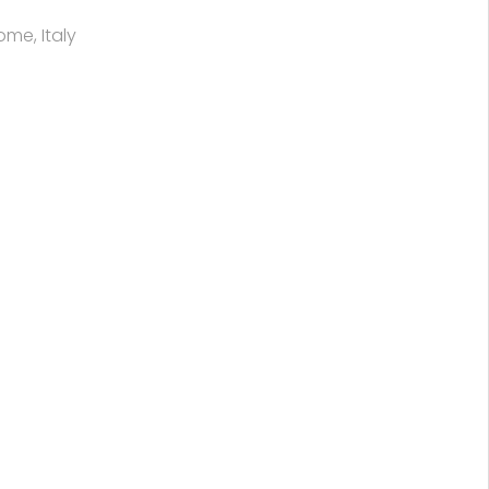
ome, Italy