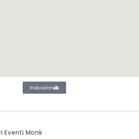
Indicazioni
ri Eventi Monk