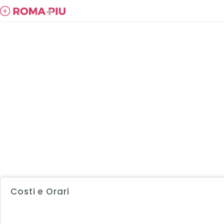
Costi e Orari