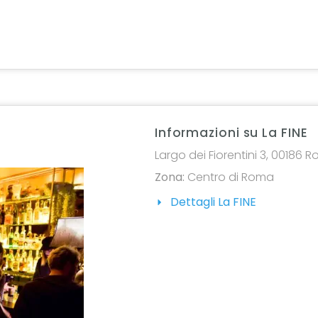
Informazioni su La FINE
Largo dei Fiorentini 3, 00186 
Zona:
Centro di Roma
Dettagli La FINE